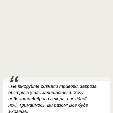
«Не ігноруйте сигнали тривоги, загроза
обстрілів у нас залишається. Хочу
побажати доброго вечора, спокійної
ночі. Тримаймось, ми разом! Все буде
Україна!»,