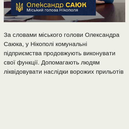
За словами міського голови Олександра
Саюка, у Нікополі комунальні
підприємства продовжують виконувати
свої функції. Допомагають людям
ліквідовувати наслідки ворожих прильотів