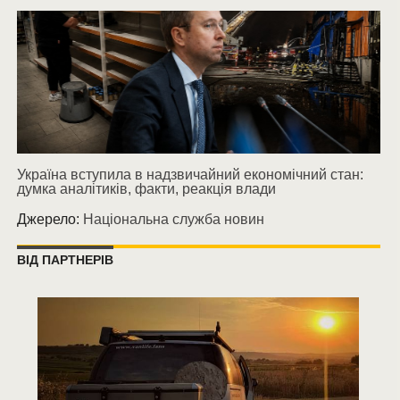
Україна вступила в надзвичайний економічний стан:
думка аналітиків, факти, реакція влади
Джерело:
Національна служба новин
ВІД ПАРТНЕРІВ