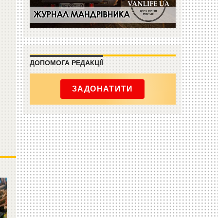
ДОПОМОГА РЕДАКЦІЇ
ЗАДОНАТИТИ