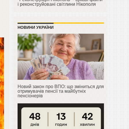
і реконструйовані світлини Нікополя
НОВИНИ УКРАЇНИ
Новий закон про ВПО: що зміниться для
отримувачів пенсії та майбутніх
пенсіонерів