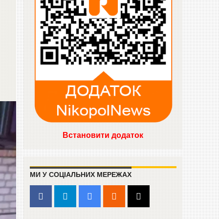
Встановити додаток
МИ У СОЦІАЛЬНИХ МЕРЕЖАХ