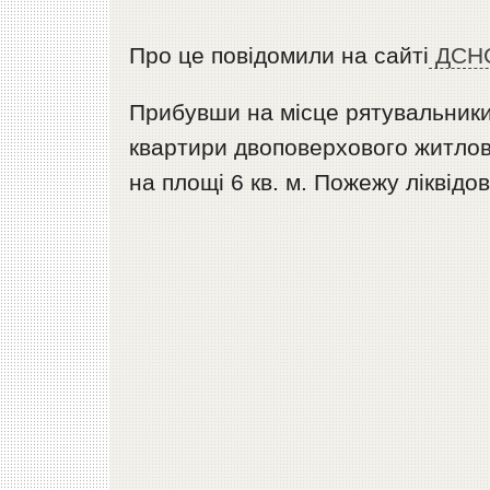
Про це повідомили на сайті
ДСН
Прибувши на місце рятувальники
квартири двоповерхового житлов
на площі 6 кв. м. Пожежу ліквідо