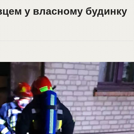
ивцем у власному будинку