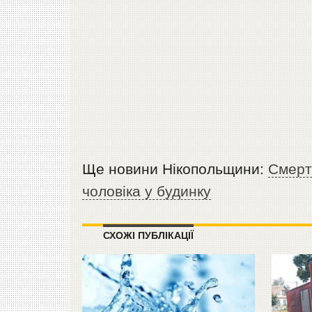
Ще новини Нікопольщини:
Смерт
чоловіка у будинку
СХОЖІ ПУБЛІКАЦІЇ