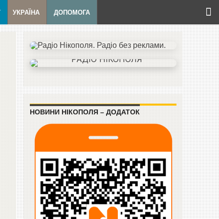
Т
УКРАЇНА
ДОПОМОГА
НОВИНИ НІКОПОЛЯ – ДОДАТОК