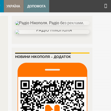
Т
УКРАЇНА
ДОПОМОГА
НОВИНИ НІКОПОЛЯ – ДОДАТОК