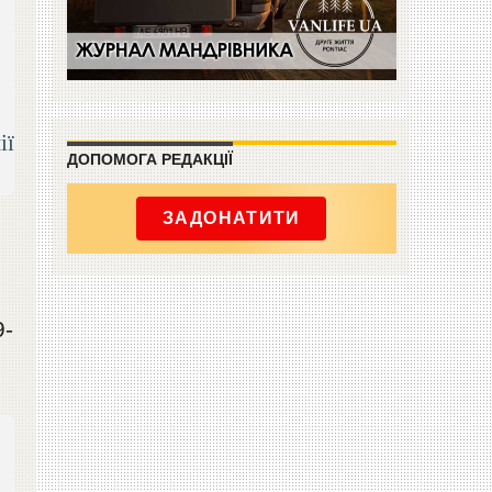
ії
ДОПОМОГА РЕДАКЦІЇ
ЗАДОНАТИТИ
9-