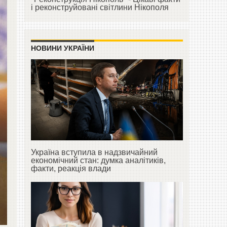
і реконструйовані світлини Нікополя
НОВИНИ УКРАЇНИ
Україна вступила в надзвичайний
економічний стан: думка аналітиків,
факти, реакція влади