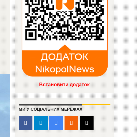
Встановити додаток
МИ У СОЦІАЛЬНИХ МЕРЕЖАХ