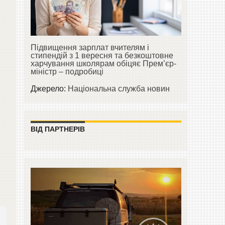
Підвищення зарплат вчителям і
стипендій з 1 вересня та безкоштовне
харчування школярам обіцяє Прем’єр-
міністр – подробиці
Джерело:
Національна служба новин
ВІД ПАРТНЕРІВ