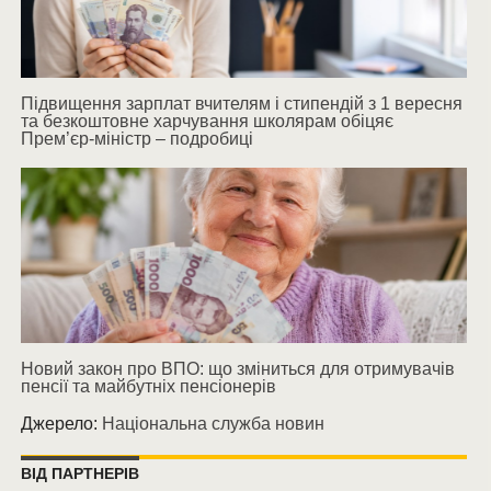
Підвищення зарплат вчителям і стипендій з 1 вересня
та безкоштовне харчування школярам обіцяє
Прем’єр-міністр – подробиці
Новий закон про ВПО: що зміниться для отримувачів
пенсії та майбутніх пенсіонерів
Джерело:
Національна служба новин
ВІД ПАРТНЕРІВ