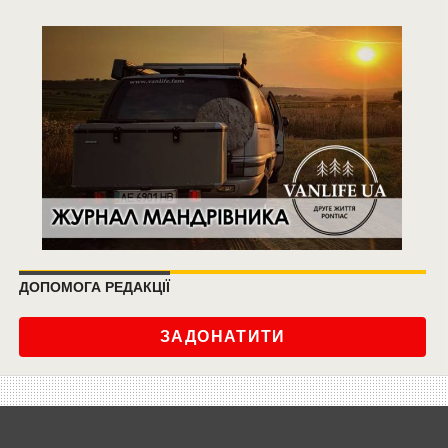
ДОПОМОГА РЕДАКЦІЇ
ЗАДОНАТИТИ