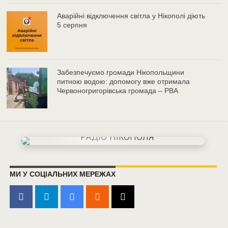
Аварійні відключення світла у Нікополі діють
5 серпня
Забезпечуємо громади Нікопольщини
питною водою: допомогу вже отримала
Червоногригорівська громада – РВА
МИ У СОЦІАЛЬНИХ МЕРЕЖАХ