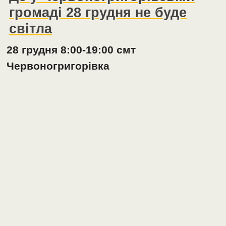
громаді 28 грудня не буде
світла
28 грудня 8:00-19:00 смт
Червоногригорівка