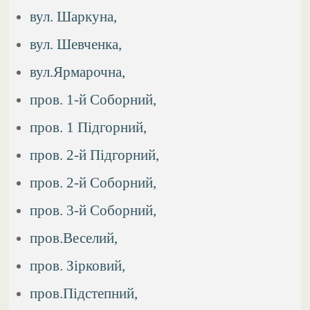
вул. Шаркуна,
вул. Шевченка,
вул.Ярмарочна,
пров. 1-й Соборний,
пров. 1 Підгорний,
пров. 2-й Підгорний,
пров. 2-й Соборний,
пров. 3-й Соборний,
пров.Веселий,
пров. Зірковий,
пров.Підстепний,