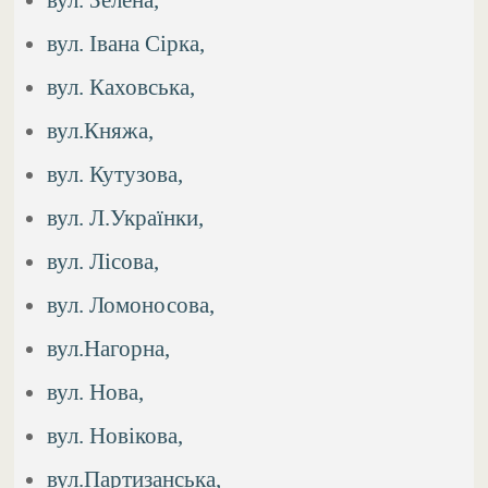
вул. Івана Сірка,
вул. Каховська,
вул.Княжа,
вул. Кутузова,
вул. Л.Українки,
вул. Лісова,
вул. Ломоносова,
вул.Нагорна,
вул. Нова,
вул. Новікова,
вул.Партизанська,