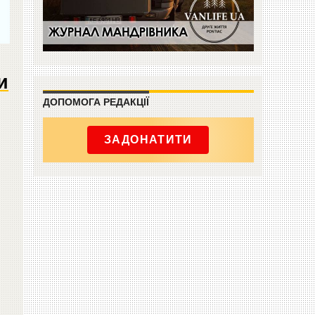
и
ДОПОМОГА РЕДАКЦІЇ
ЗАДОНАТИТИ