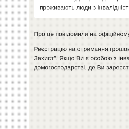
проживають люди з інвалідніст
Про це повідомили на офіційном
Реєстрацію на отримання грошов
Захист”. Якщо Ви є особою з інвалі
домогосподарстві, де Ви зареєст