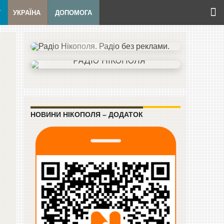
Т
УКРАЇНА
ДОПОМОГА
НОВИНИ НІКОПОЛЯ – ДОДАТОК