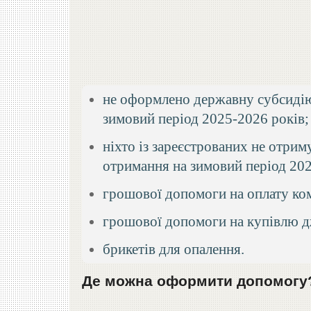
не оформлено державну субсидію
зимовий період 2025-2026 років;
ніхто із зареєстрованих не отрим
отримання на зимовий період 202
грошової допомоги на оплату ко
грошової допомоги на купівлю дж
брикетів для опалення.
Де можна оформити допомогу