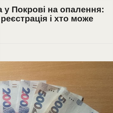
 у Покрові на опалення:
реєстрація і хто може