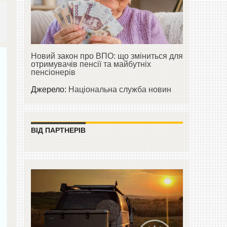
Новий закон про ВПО: що зміниться для
отримувачів пенсії та майбутніх
пенсіонерів
Джерело:
Національна служба новин
ВІД ПАРТНЕРІВ