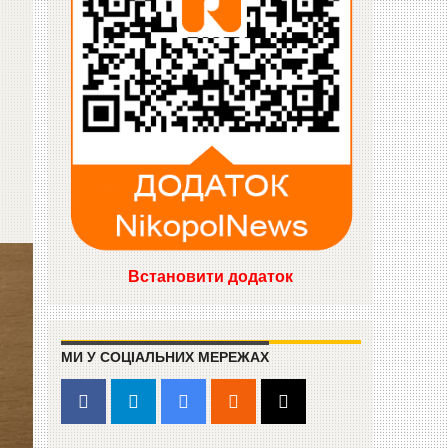
Встановити додаток
МИ У СОЦІАЛЬНИХ МЕРЕЖАХ