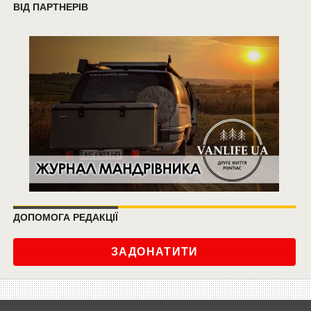
ВІД ПАРТНЕРІВ
ДОПОМОГА РЕДАКЦІЇ
ЗАДОНАТИТИ