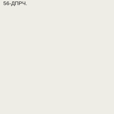
56-ДПРЧ.