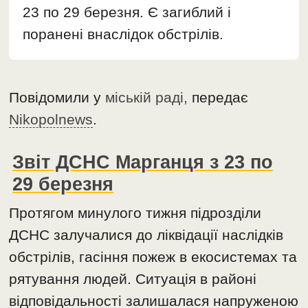
23 по 29 березня. Є загиблий і
поранені внаслідок обстрілів.
Повідомили у
міській раді,
передає
Nikopolnews
.
Звіт ДСНС Марганця з 23 по
29 березня
Протягом минулого тижня підрозділи
ДСНС залучалися до ліквідації наслідків
обстрілів, гасіння пожеж в екосистемах та
рятування людей. Ситуація в районі
відповідальності залишалася напруженою