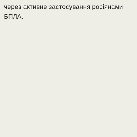
через активне застосування росіянами
БПЛА.