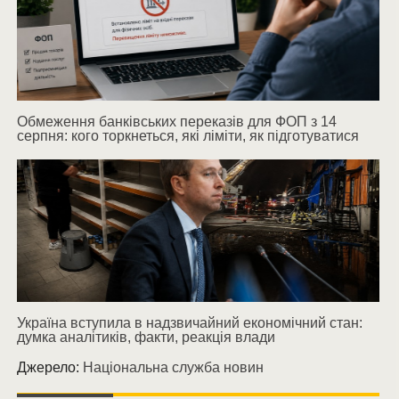
Обмеження банківських переказів для ФОП з 14
серпня: кого торкнеться, які ліміти, як підготуватися
Україна вступила в надзвичайний економічний стан:
думка аналітиків, факти, реакція влади
Джерело:
Національна служба новин