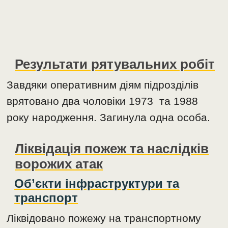
Результати рятувальних робіт
Завдяки оперативним діям підрозділів
врятовано два чоловіки 1973 та 1988
року народження. Загинула одна особа.
Ліквідація пожеж та наслідків
ворожих атак
Об’єкти інфраструктури та
транспорт
Ліквідовано пожежу на транспортному