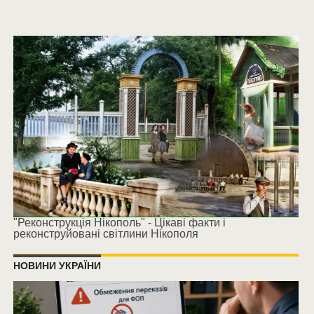
"Реконструкція Нікополь" - Цікаві факти і
реконструйовані світлини Нікополя
НОВИНИ УКРАЇНИ