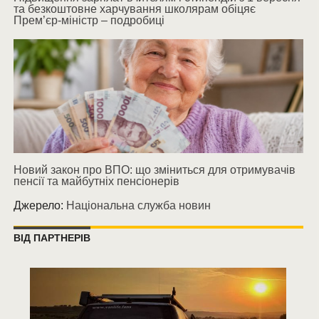
та безкоштовне харчування школярам обіцяє
Прем’єр-міністр – подробиці
Новий закон про ВПО: що зміниться для отримувачів
пенсії та майбутніх пенсіонерів
Джерело:
Національна служба новин
ВІД ПАРТНЕРІВ