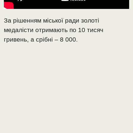
За рішенням міської ради золоті
медалісти отримають по 10 тисяч
гривень, а срібні – 8 000.