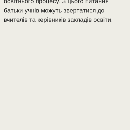
освітнього процесу. З цього питання
батьки учнів можуть звертатися до
вчителів та керівників закладів освіти.