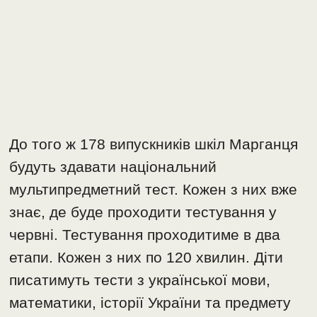
До того ж 178 випускників шкіл Марганця
будуть здавати національний
мультипредметний тест. Кожен з них вже
знає, де буде проходити тестування у
червні. Тестування проходитиме в два
етапи. Кожен з них по 120 хвилин. Діти
писатимуть тести з української мови,
математики, історії України та предмету