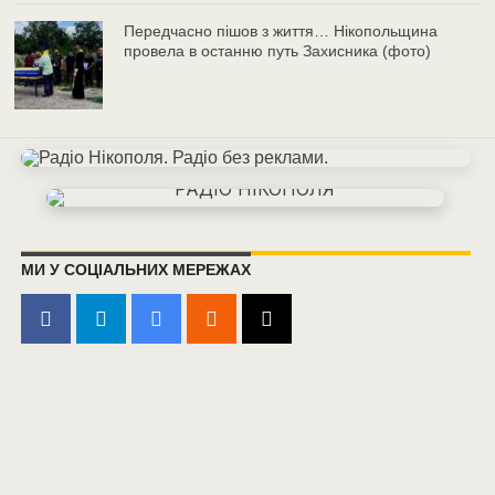
Передчасно пішов з життя… Нікопольщина
провела в останню путь Захисника (фото)
МИ У СОЦІАЛЬНИХ МЕРЕЖАХ