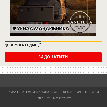
ДОПОМОГА РЕДАКЦІЇ
ЗАДОНАТИТИ
РЕДАКЦІЙНА ПОЛІТИКА NIKOPOLNEWS
ДОПОМОГА ЗМІ
КОНТАКТИ
ПРО НАС
МІТКИ САЙТУ