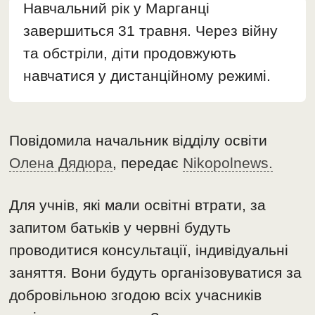
Навчальний рік у Марганці
завершиться 31 травня. Через війну
та обстріли, діти продовжують
навчатися у дистанційному режимі.
Повідомила начальник відділу освіти
Олена Дядюра
, передає
Nikopolnews.
Для учнів, які мали освітні втрати, за
запитом батьків у червні будуть
проводитися консультації, індивідуальні
заняття. Вони будуть організовуватися за
добровільною згодою всіх учасників