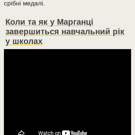
срібні медалі.
Коли та як у Марганці
завершиться навчальний рік
у школах