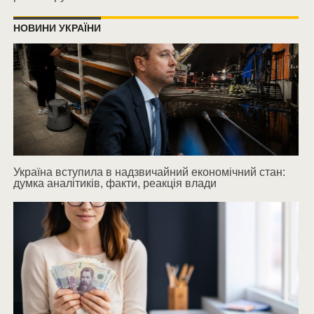
НОВИНИ УКРАЇНИ
Україна вступила в надзвичайний економічний стан:
думка аналітиків, факти, реакція влади