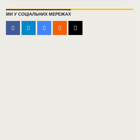
МИ У СОЦІАЛЬНИХ МЕРЕЖАХ