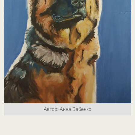
Автор: Анна Бабенко