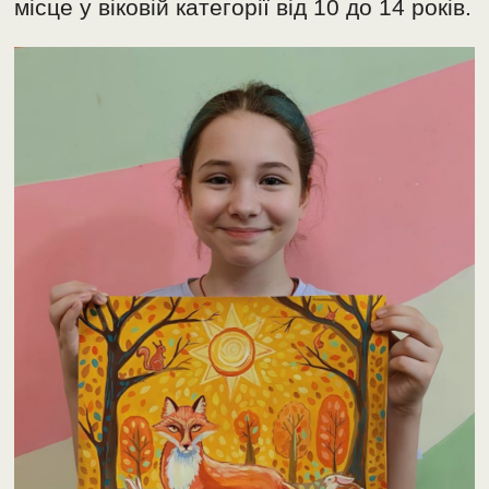
місце у віковій категорії від 10 до 14 років.