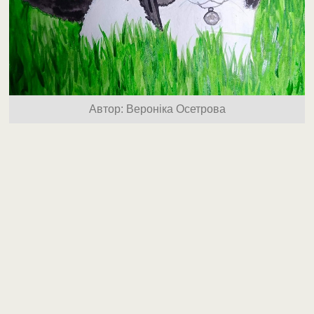
Автор: Вероніка Осетрова