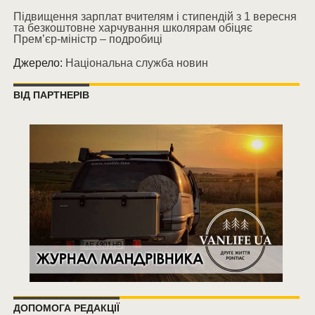
Підвищення зарплат вчителям і стипендій з 1 вересня
та безкоштовне харчування школярам обіцяє
Прем’єр-міністр – подробиці
Джерело:
Національна служба новин
ВІД ПАРТНЕРІВ
ДОПОМОГА РЕДАКЦІЇ