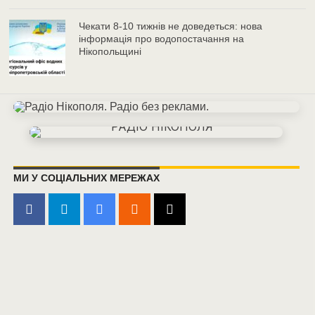
Чекати 8-10 тижнів не доведеться: нова
інформація про водопостачання на
Нікопольщині
МИ У СОЦІАЛЬНИХ МЕРЕЖАХ