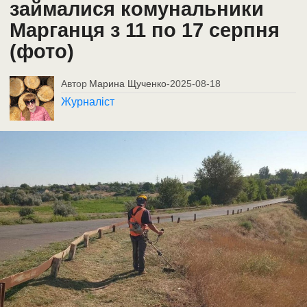
займалися комунальники
Марганця з 11 по 17 серпня
(фото)
Автор
Марина Щученко
-
2025-08-18
Журналіст