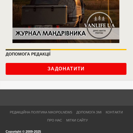
ДОПОМОГА РЕДАКЦІЇ
ЗАДОНАТИТИ
РЕДАКЦІЙНА ПОЛІТИКА NIKOPOLNEWS
ДОПОМОГА ЗМІ
КОНТАКТИ
ПРО НАС
МІТКИ САЙТУ
Copyright © 2009-2025