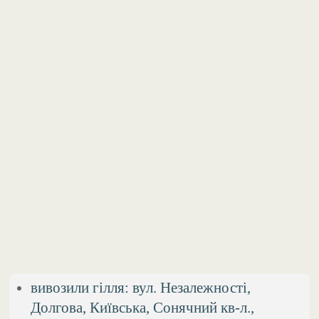
вивозили гілля: вул. Незалежності,
Долгова, Київська, Сонячний кв-л.,