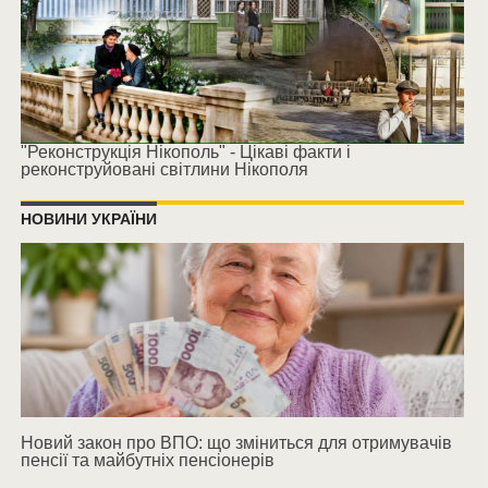
"Реконструкція Нікополь" - Цікаві факти і
реконструйовані світлини Нікополя
НОВИНИ УКРАЇНИ
Новий закон про ВПО: що зміниться для отримувачів
пенсії та майбутніх пенсіонерів