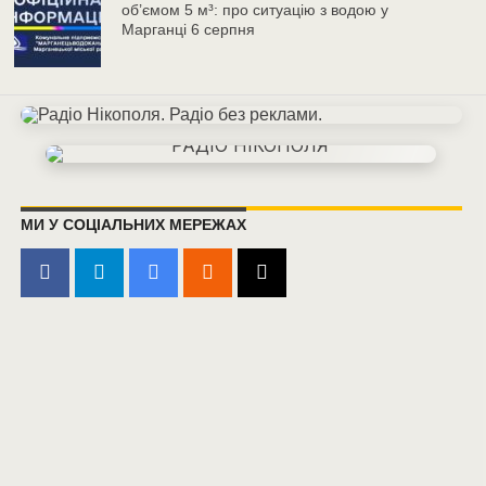
об’ємом 5 м³: про ситуацію з водою у
Марганці 6 серпня
МИ У СОЦІАЛЬНИХ МЕРЕЖАХ