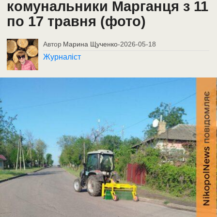
комунальники Марганця з 11
по 17 травня (фото)
Автор
Марина Щученко
-
2026-05-18
Журналіст