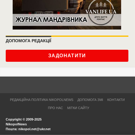
ДОПОМОГА РЕДАКЦІЇ
ЗАДОНАТИТИ
РЕДАКЦІЙНА ПОЛІТИКА NIKOPOLNEWS
ДОПОМОГА ЗМІ
КОНТАКТИ
ПРО НАС
МІТКИ САЙТУ
Copyright © 2009-2025
NikopolNews
Пошта: nikopol.net@ukr.net