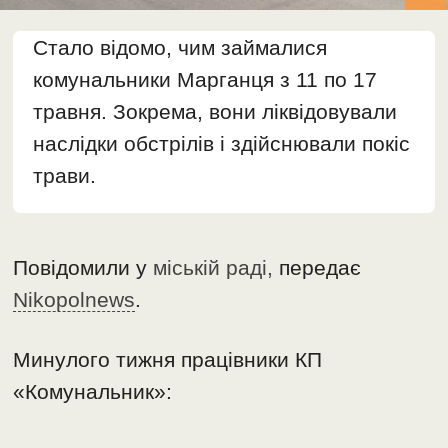
Стало відомо, чим займалися
комунальники Марганця з 11 по 17
травня. Зокрема, вони ліквідовували
наслідки обстрілів і здійснювали покіс
трави.
Повідомили у
міській раді,
передає
Nikopolnews
.
Минулого тижня працівники КП
«Комунальник»: