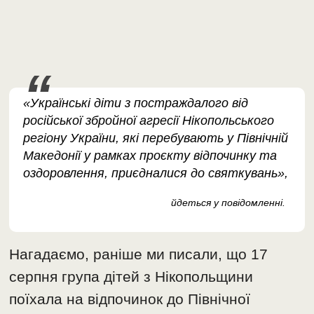
«Українські діти з постраждалого від
російської збройної агресії Нікопольського
регіону України, які перебувають у Північній
Македонії у рамках проєкту відпочинку та
оздоровлення, приєдналися до святкувань»,
йдеться у повідомленні.
Нагадаємо, раніше ми писали, що 17
серпня група дітей з Нікопольщини
поїхала на відпочинок до Північної