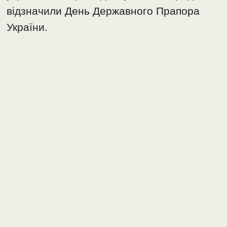
відзначили День Державного Прапора
України.