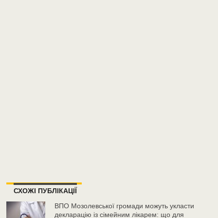
СХОЖІ ПУБЛІКАЦІЇ
ВПО Мозолевської громади можуть укласти
декларацію із сімейним лікарем: що для