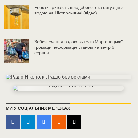
Роботи тривають цілодобово: яка ситуація з
водою на Нікопольщині (відео)
Забезпечення водою жителів Марганецької
громади: інформація станом на вечір 6
серпня
МИ У СОЦІАЛЬНИХ МЕРЕЖАХ