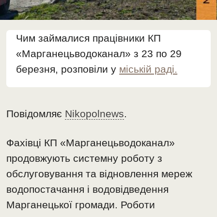
Чим займалися працівники КП
«Марганецьводоканал» з 23 по 29
березня, розповіли у
міській раді.
Повідомляє
Nikopolnews
.
Фахівці КП «Марганецьводоканал»
продовжують системну роботу з
обслуговування та відновлення мереж
водопостачання і водовідведення
Марганецької громади. Роботи