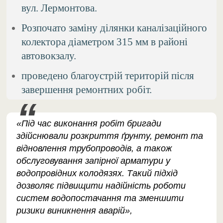
вул. Лермонтова.
Розпочато заміну ділянки каналізаційного
колектора діаметром 315 мм в районі
автовокзалу.
проведено благоустрій територій після
завершення ремонтних робіт.
«Під час виконання робіт бригади
здійснювали розкриття ґрунту, ремонт та
відновлення трубопроводів, а також
обслуговування запірної арматури у
водопровідних колодязях. Такий підхід
дозволяє підвищити надійність роботи
систем водопостачання та зменшити
ризики виникнення аварій»,