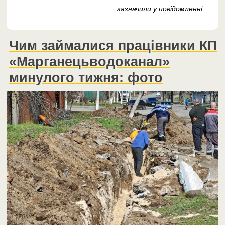
зазначили у повідомленні.
Чим займалися працівники КП
«Марганецьводоканал»
минулого тижня: фото