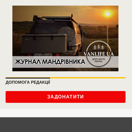
ДОПОМОГА РЕДАКЦІЇ
ЗАДОНАТИТИ