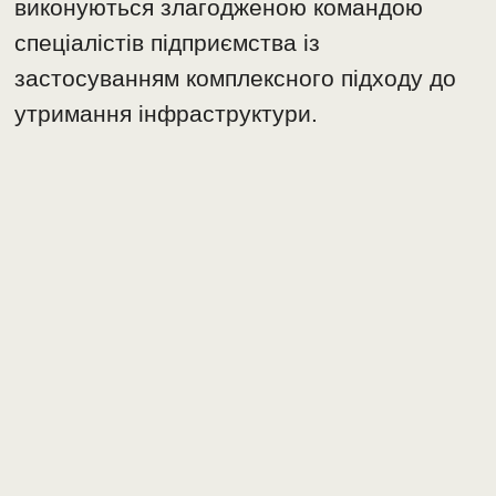
виконуються злагодженою командою
спеціалістів підприємства із
застосуванням комплексного підходу до
утримання інфраструктури.