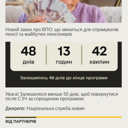
Новий закон про ВПО: що зміниться для отримувачів
пенсії та майбутніх пенсіонерів
Увага! Залишилося менше 50 днів, щоб повернутися
після СЗЧ за спрощеною програмою
Джерело:
Національна служба новин
ВІД ПАРТНЕРІВ