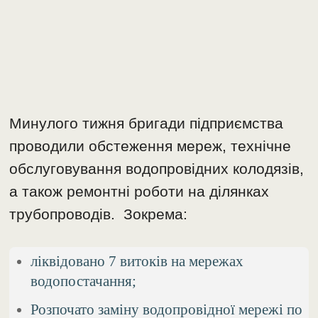
Минулого тижня бригади підприємства
проводили обстеження мереж, технічне
обслуговування водопровідних колодязів,
а також ремонтні роботи на ділянках
трубопроводів. Зокрема:
ліквідовано 7 витоків на мережах
водопостачання;
Розпочато заміну водопровідної мережі по