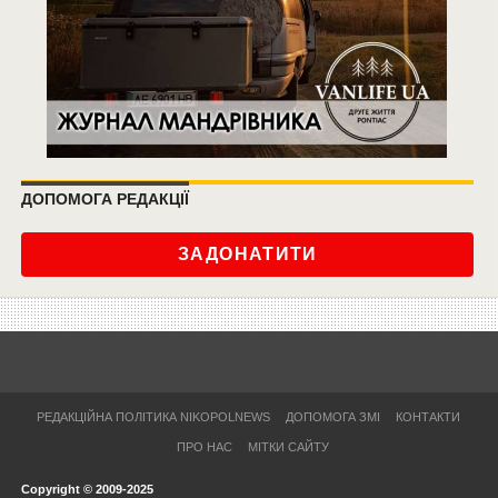
ДОПОМОГА РЕДАКЦІЇ
ЗАДОНАТИТИ
РЕДАКЦІЙНА ПОЛІТИКА NIKOPOLNEWS
ДОПОМОГА ЗМІ
КОНТАКТИ
ПРО НАС
МІТКИ САЙТУ
Copyright © 2009-2025