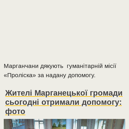
Марганчани дякують гуманітарній місії
«Проліска» за надану допомогу.
Жителі Марганецької громади
сьогодні отримали допомогу:
фото