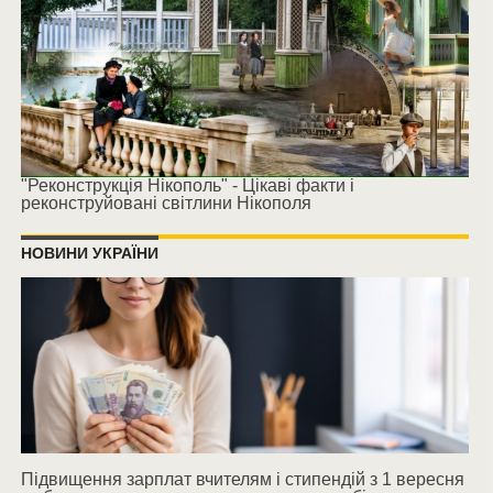
"Реконструкція Нікополь" - Цікаві факти і
реконструйовані світлини Нікополя
НОВИНИ УКРАЇНИ
Підвищення зарплат вчителям і стипендій з 1 вересня