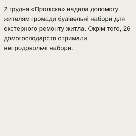
2 грудня «Проліска» надала допомогу
жителям громади будівельні набори для
екстерного ремонту житла. Окрім того, 26
домогосподарств отримали
непродовольчі набори.