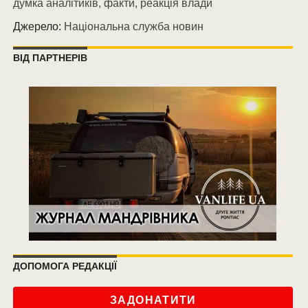
думка аналітиків, факти, реакція влади
Джерело:
Національна служба новин
ВІД ПАРТНЕРІВ
ДОПОМОГА РЕДАКЦІЇ
ЗАДОНАТИТИ