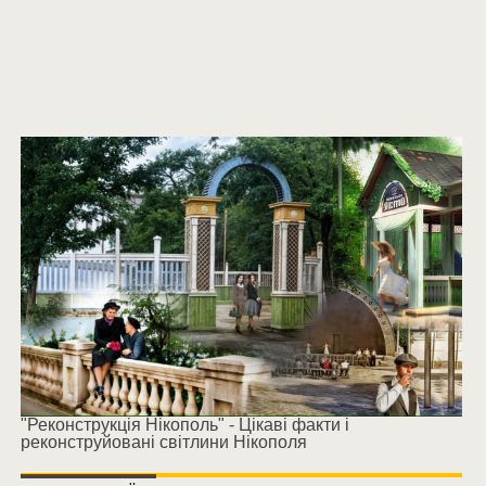
"Реконструкція Нікополь" - Цікаві факти і
реконструйовані світлини Нікополя