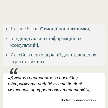
​1 сеанс базової емоційної підтримки, ​
5 індивідуальних інформаційних
консультацій,
7 сесій із психоедукації для підвищення
стресостійкості.
«Дякуємо партнерам за постійну
підтримку та небайдужість до долі
мешканців прифронтових територій!»,
додали у повідомленні.