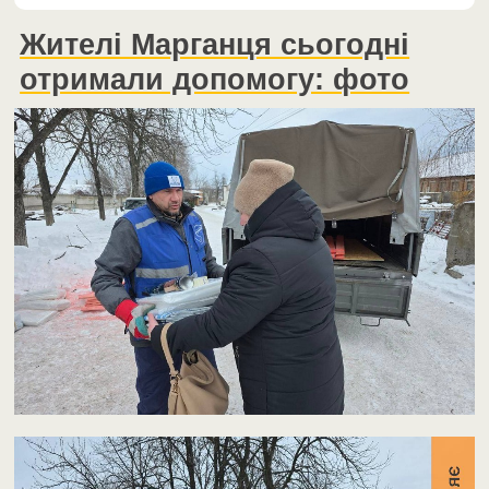
Жителі Марганця сьогодні
отримали допомогу: фото