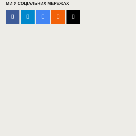
МИ У СОЦІАЛЬНИХ МЕРЕЖАХ