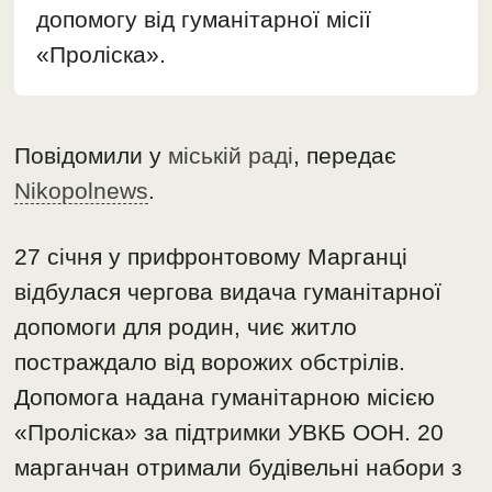
допомогу від гуманітарної місії
«Проліска».
Повідомили у
міській раді
, передає
Nikopolnews
.
27 січня у прифронтовому Марганці
відбулася чергова видача гуманітарної
допомоги для родин, чиє житло
постраждало від ворожих обстрілів.
Допомога надана гуманітарною місією
«Проліска» за підтримки УВКБ ООН. 20
марганчан отримали будівельні набори з