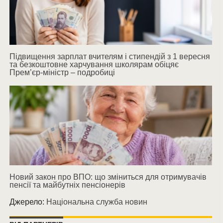
Підвищення зарплат вчителям і стипендій з 1 вересня
та безкоштовне харчування школярам обіцяє
Прем’єр-міністр – подробиці
Новий закон про ВПО: що зміниться для отримувачів
пенсії та майбутніх пенсіонерів
Джерело:
Національна служба новин