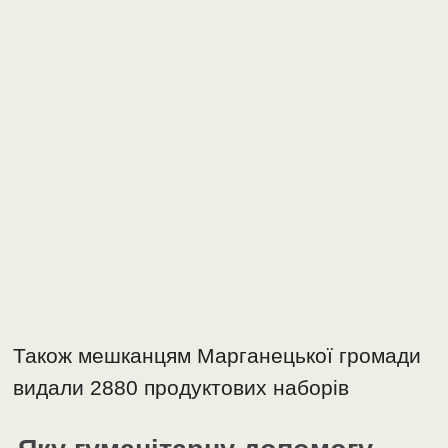
Також мешканцям Марганецької громади
видали 2880 продуктових наборів