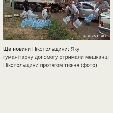
Ще новини Нікопольщини:
Яку
гуманітарну допомогу отримали мешканці
Нікопольщини протягом тижня (фото)