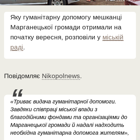
Яку гуманітарну допомогу мешканці
Марганецької громади отримали на
початку вересня, розповіли у
міській
раді
.
Повідомляє
Nikopolnews
.
«Триває видача гуманітарної допомоги.
Завдяки співпраці міської влади з
благодійними фондами та організаціями до
Марганецької громади й надалі надходить
необхідна гуманітарна допомога жителям»,