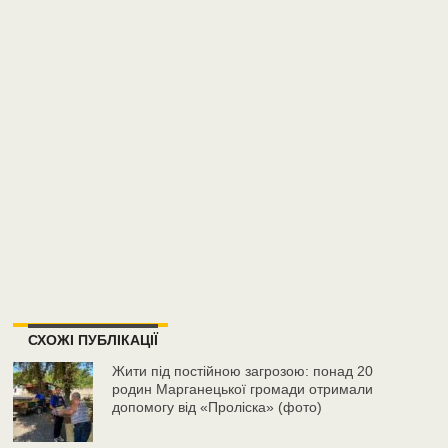
СХОЖІ ПУБЛІКАЦІЇ
Жити під постійною загрозою: понад 20
родин Марганецької громади отримали
допомогу від «Проліска» (фото)