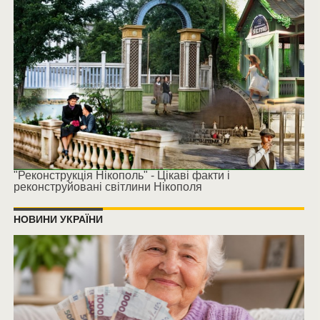
"Реконструкція Нікополь" - Цікаві факти і
реконструйовані світлини Нікополя
НОВИНИ УКРАЇНИ