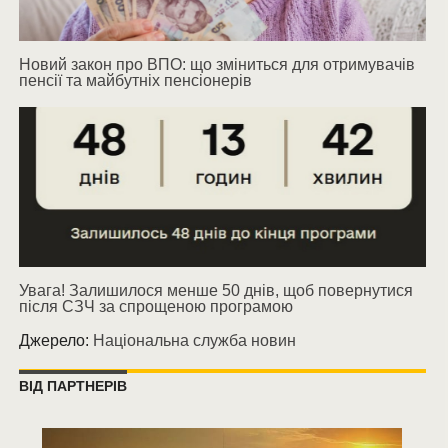
Новий закон про ВПО: що зміниться для отримувачів
пенсії та майбутніх пенсіонерів
Увага! Залишилося менше 50 днів, щоб повернутися
після СЗЧ за спрощеною програмою
Джерело:
Національна служба новин
ВІД ПАРТНЕРІВ