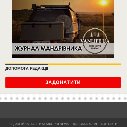
ДОПОМОГА РЕДАКЦІЇ
ЗАДОНАТИТИ
РЕДАКЦІЙНА ПОЛІТИКА NIKOPOLNEWS
ДОПОМОГА ЗМІ
КОНТАКТИ