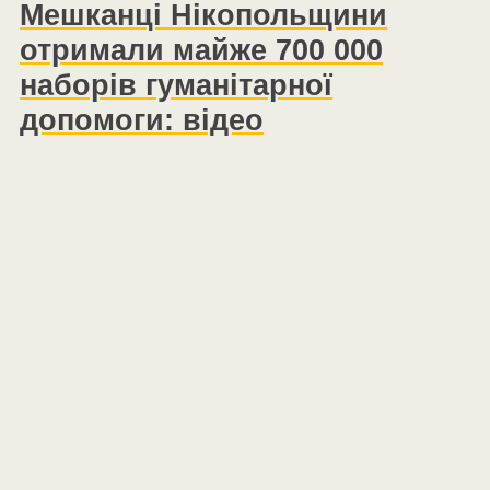
Мешканці Нікопольщини
отримали майже 700 000
наборів гуманітарної
допомоги: відео