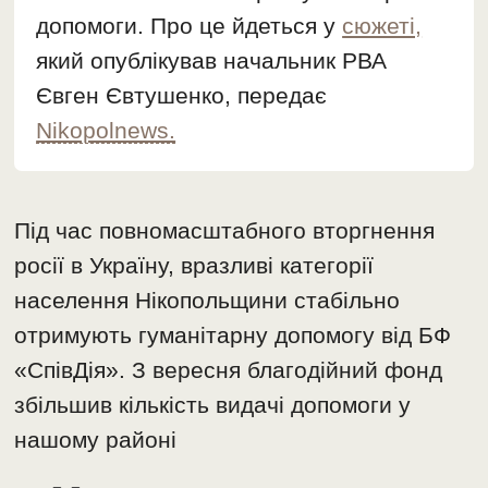
допомоги. Про це йдеться у
сюжеті,
який опублікував начальник РВА
Євген Євтушенко, передає
Nikopolnews.
Під час повномасштабного вторгнення
росії в Україну, вразливі категорії
населення Нікопольщини стабільно
отримують гуманітарну допомогу від БФ
«СпівДія». З вересня благодійний фонд
збільшив кількість видачі допомоги у
нашому районі