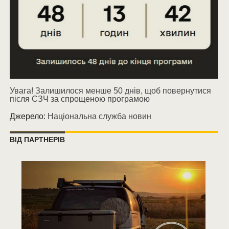
Увага! Залишилося менше 50 днів, щоб повернутися
після СЗЧ за спрощеною програмою
Джерело:
Національна служба новин
ВІД ПАРТНЕРІВ