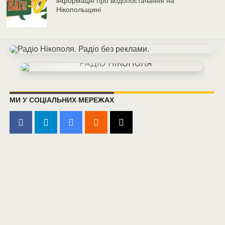
інформація про водопостачання на
Нікопольщині
МИ У СОЦІАЛЬНИХ МЕРЕЖАХ