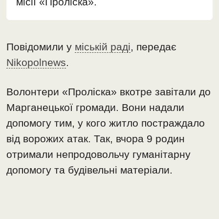
місії «Проліска».
Повідомили у
міській раді
, передає
Nikopolnews
.
Волонтери «Проліска» вкотре завітали до
Марганецької громади. Вони надали
допомогу тим, у кого житло постраждало
від ворожих атак. Так, вчора 9 родин
отримали непродовольчу гуманітарну
допомогу та будівельні матеріали.