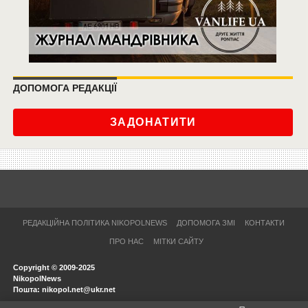
ДОПОМОГА РЕДАКЦІЇ
ЗАДОНАТИТИ
РЕДАКЦІЙНА ПОЛІТИКА NIKOPOLNEWS
ДОПОМОГА ЗМІ
КОНТАКТИ
ПРО НАС
МІТКИ САЙТУ
Copyright © 2009-2025
NikopolNews
Пошта: nikopol.net@ukr.net