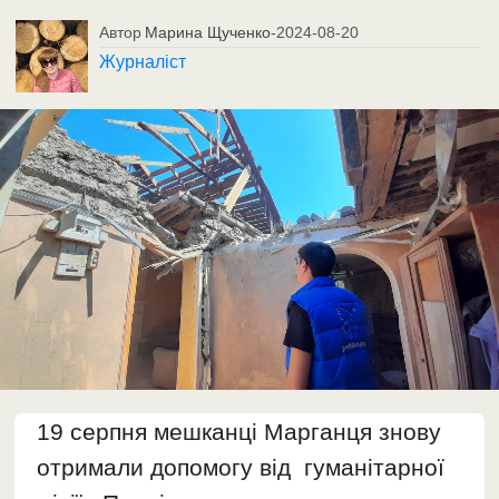
Автор
Марина Щученко
-
2024-08-20
Журналіст
19 серпня мешканці Марганця знову
отримали допомогу від гуманітарної