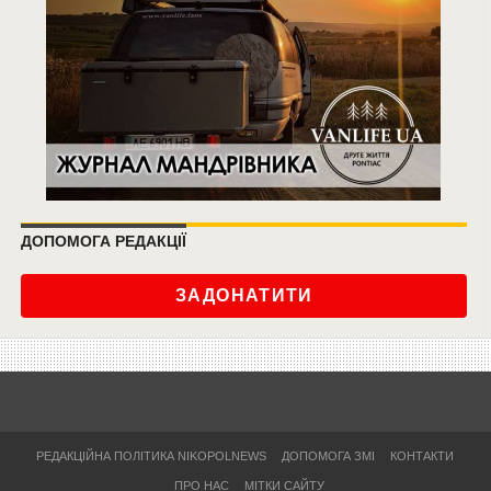
ДОПОМОГА РЕДАКЦІЇ
ЗАДОНАТИТИ
РЕДАКЦІЙНА ПОЛІТИКА NIKOPOLNEWS
ДОПОМОГА ЗМІ
КОНТАКТИ
ПРО НАС
МІТКИ САЙТУ