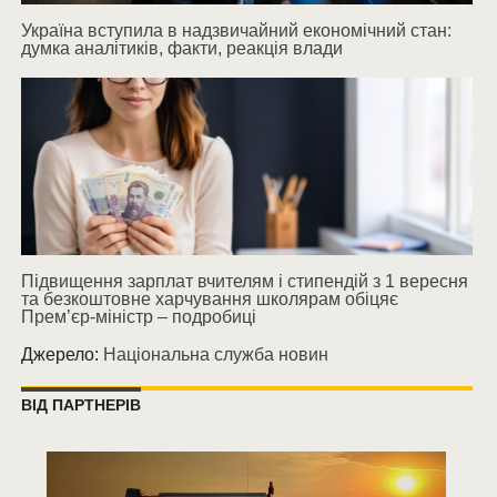
Україна вступила в надзвичайний економічний стан:
думка аналітиків, факти, реакція влади
Підвищення зарплат вчителям і стипендій з 1 вересня
та безкоштовне харчування школярам обіцяє
Прем’єр-міністр – подробиці
Джерело:
Національна служба новин
ВІД ПАРТНЕРІВ