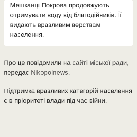
Мешканці Покрова продовжують
отримувати воду від благодійників. Її
видають вразливим верствам
населення.
Про це повідомили на
сайті міської ради
,
передає
Nikopolnews
.
Підтримка вразливих категорій населення
є в пріоритеті влади під час війни.