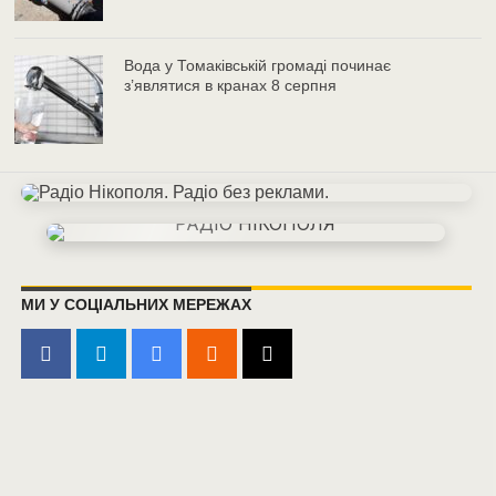
Вода у Томаківській громаді починає
з’являтися в кранах 8 серпня
МИ У СОЦІАЛЬНИХ МЕРЕЖАХ