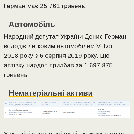
Герман має 25 761 гривень.
Автомобіль
Народний депутат України Денис Герман
володіє легковим автомобілем Volvo
2018 року з 6 серпня 2019 року. Цю
автівку нардеп придбав за 1 697 875
гривень.
Нематеріальні активи
У розділі «нематеріальні активи» нардеп