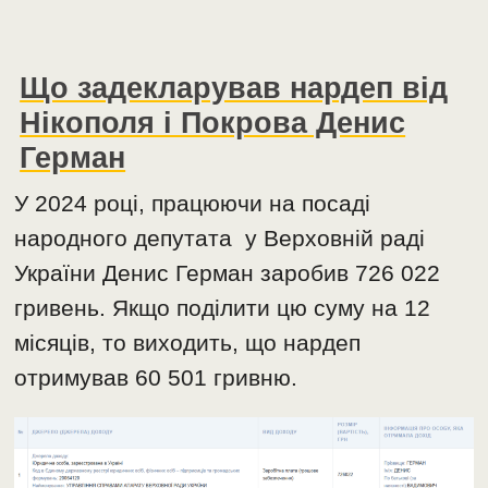
Що задекларував нардеп від
Нікополя і Покрова Денис
Герман
У 2024 році, працюючи на посаді
народного депутата у Верховній раді
України Денис Герман заробив 726 022
гривень. Якщо поділити цю суму на 12
місяців, то виходить, що нардеп
отримував 60 501 гривню.