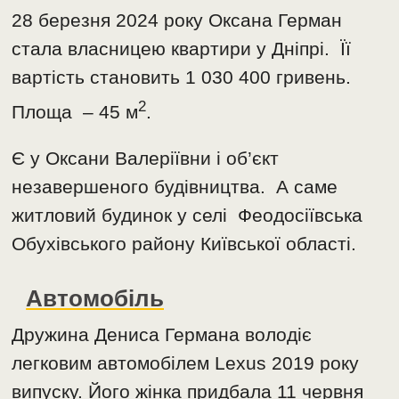
28 березня 2024 року Оксана Герман
стала власницею квартири у Дніпрі. Її
вартість становить 1 030 400 гривень.
2
Площа – 45 м
.
Є у Оксани Валеріївни і об’єкт
незавершеного будівництва. А саме
житловий будинок у селі Феодосіївська
Обухівського району Київської області.
Автомобіль
Дружина Дениса Германа володіє
легковим автомобілем Lexus 2019 року
випуску. Його жінка придбала 11 червня