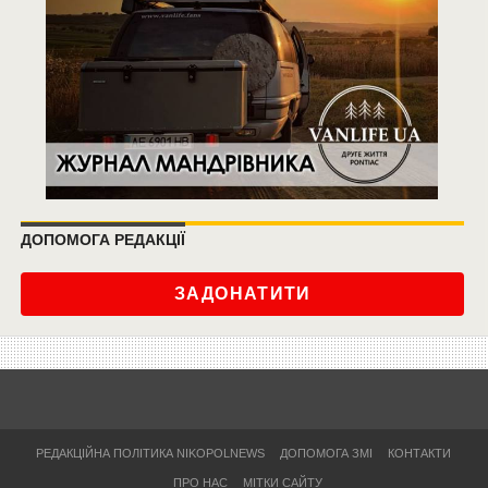
ДОПОМОГА РЕДАКЦІЇ
ЗАДОНАТИТИ
РЕДАКЦІЙНА ПОЛІТИКА NIKOPOLNEWS
ДОПОМОГА ЗМІ
КОНТАКТИ
ПРО НАС
МІТКИ САЙТУ