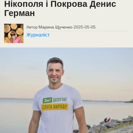
Нікополя і Покрова Денис
Герман
Автор
Марина Щученко
-
2025-05-05
Журналіст