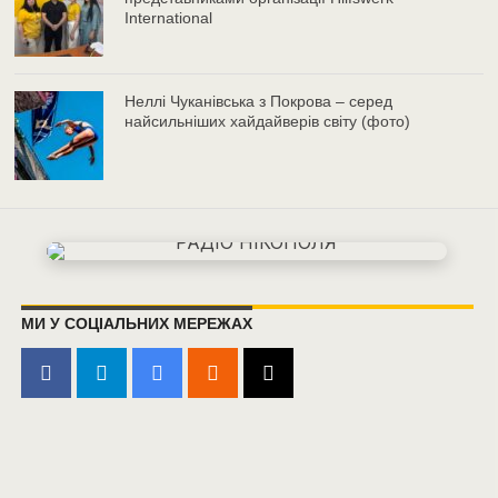
International
Неллі Чуканівська з Покрова – серед
найсильніших хайдайверів світу (фото)
МИ У СОЦІАЛЬНИХ МЕРЕЖАХ