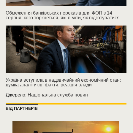
Обмеження банківських переказів для ФОП з 14
серпня: кого торкнеться, які ліміти, як підготуватися
Україна вступила в надзвичайний економічний стан:
думка аналітиків, факти, реакція влади
Джерело:
Національна служба новин
ВІД ПАРТНЕРІВ