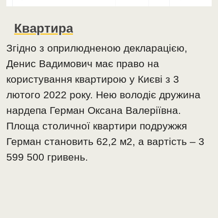
Квартира
Згідно з оприлюдненою декларацією,
Денис Вадимович має право на
користування квартирою у Києві з 3
лютого 2022 року. Нею володіє дружина
нардепа Герман Оксана Валеріївна.
Площа столичної квартири подружжя
Герман становить 62,2 м2, а вартість – 3
599 500 гривень.