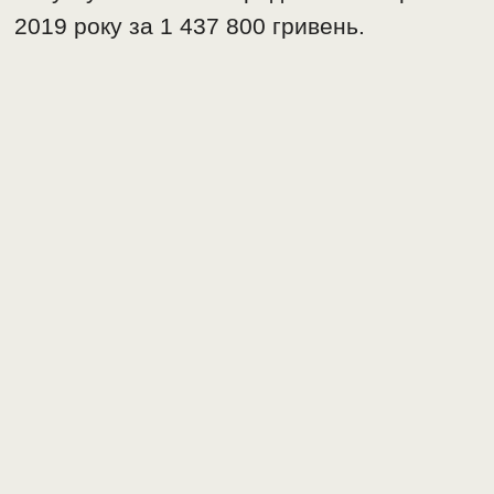
2019 року за 1 437 800 гривень.