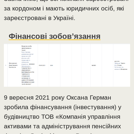
за кордоном і мають юридичних осіб, які
зареєстровані в Україні.
Фінансові зобов’язання
9 вересня 2021 року Оксана Герман
зробила фінансування (інвестування) у
будівництво ТОВ «Компанія управління
активами та адміністрування пенсійних