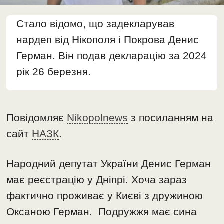
Стало відомо, що задекларував
нардеп від Нікополя і Покрова Денис
Герман. Він подав декларацію за 2024
рік 26 березня.
Повідомляє
Nikopolnews
з посиланням на
сайт
НАЗК
.
Народний депутат України Денис Герман
має реєстрацію у Дніпрі. Хоча зараз
фактично проживає у Києві з дружиною
Оксаною Герман. Подружжя має сина