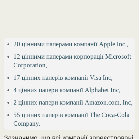
20 цінними паперами компанії Apple Inc.,
12 цінними паперами корпорації Microsoft
Corporation,
17 цінних паперів компанії Visa Inc,
4 цінних папери компанії Alphabet Inc,
2 цінних папери компанії Amazon.com, Inc,
55 цінних паперів компанії The Coca-Cola
Company.
Зазначимо, що всі компанії зареєстровані