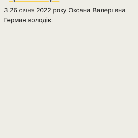
З 26 січня 2022 року Оксана Валеріївна
Герман володіє: