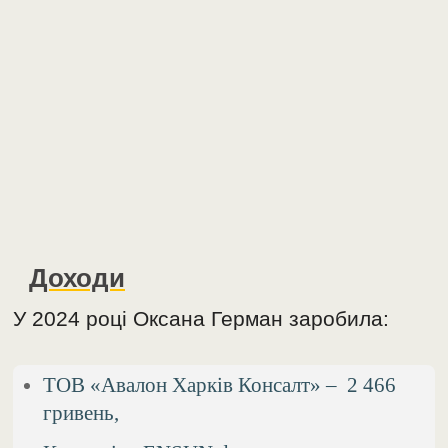
Доходи
У 2024 році Оксана Герман заробила:
ТОВ «Авалон Харків Консалт» – 2 466
гривень,