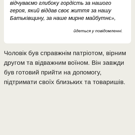
відчуваємо глибоку гордість за нашого
героя, який віддав своє життя за нашу
Батьківщину, за наше мирне майбутнє»,
йдеться у повідомленні.
Чоловік був справжнім патріотом, вірним
другом та відважним воїном. Він завжди
був готовий прийти на допомогу,
підтримати своїх близьких та товаришів.