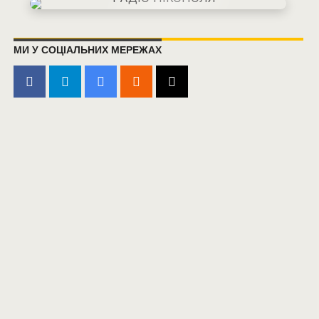
МИ У СОЦІАЛЬНИХ МЕРЕЖАХ