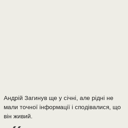
Андрій Загинув ще у січні, але рідні не
мали точної інформації і сподівалися, що
він живий.