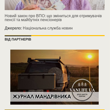
Новий закон про ВПО: що зміниться для отримувачів
пенсії та майбутніх пенсіонерів
Джерело:
Національна служба новин
ВІД ПАРТНЕРІВ