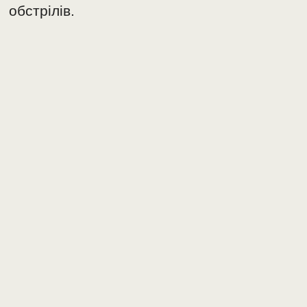
обстрілів.