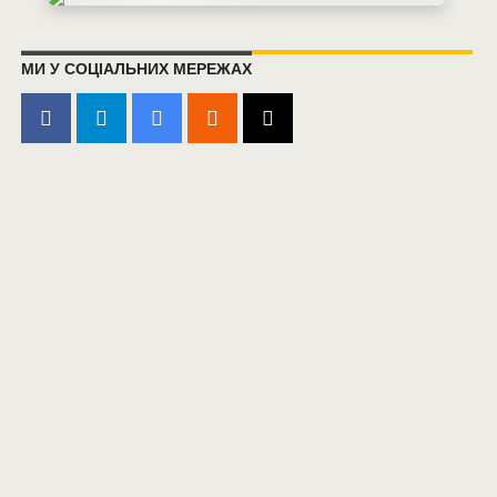
МИ У СОЦІАЛЬНИХ МЕРЕЖАХ