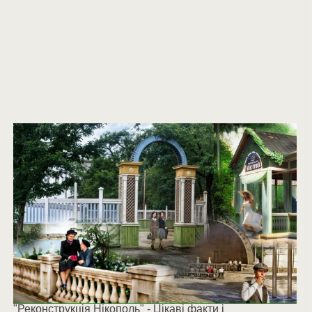
"Реконструкція Нікополь" - Цікаві факти і