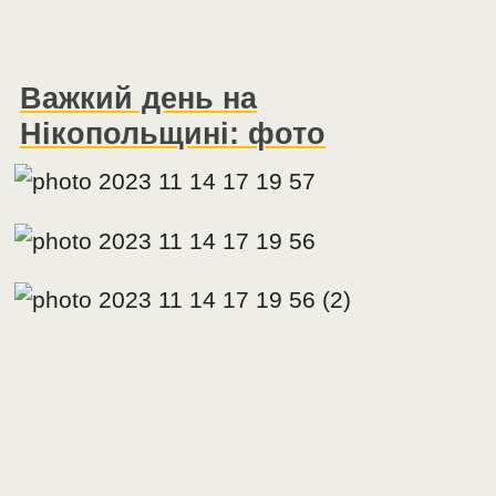
Важкий день на
Нікопольщині: фото