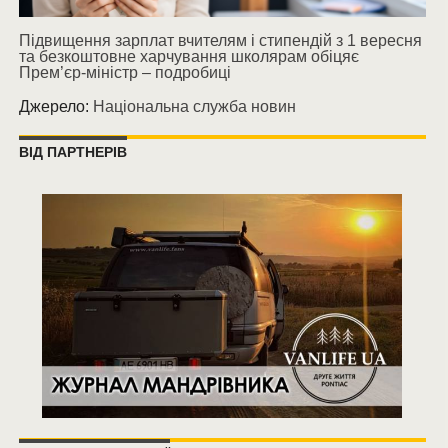
Підвищення зарплат вчителям і стипендій з 1 вересня
та безкоштовне харчування школярам обіцяє
Прем’єр-міністр – подробиці
Джерело:
Національна служба новин
ВІД ПАРТНЕРІВ