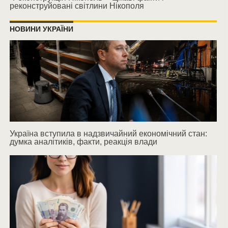
реконструйовані світлини Нікополя
НОВИНИ УКРАЇНИ
Україна вступила в надзвичайний економічний стан:
думка аналітиків, факти, реакція влади