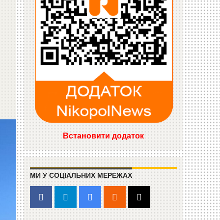
Встановити додаток
МИ У СОЦІАЛЬНИХ МЕРЕЖАХ