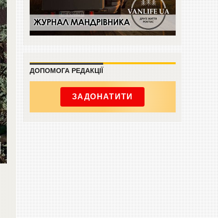
ДОПОМОГА РЕДАКЦІЇ
ЗАДОНАТИТИ