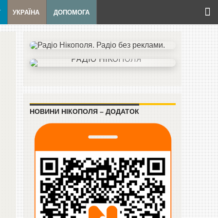
Т
УКРАЇНА
ДОПОМОГА
НОВИНИ НІКОПОЛЯ – ДОДАТОК