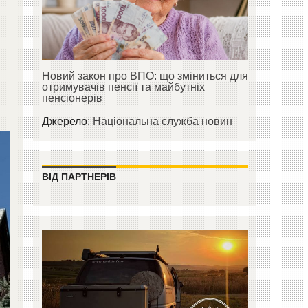
Новий закон про ВПО: що зміниться для
отримувачів пенсії та майбутніх
пенсіонерів
Джерело:
Національна служба новин
ВІД ПАРТНЕРІВ