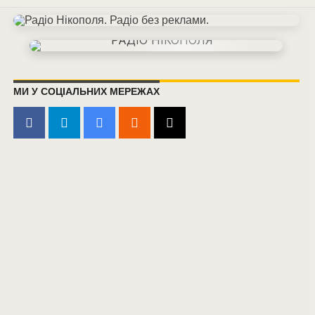
МИ У СОЦІАЛЬНИХ МЕРЕЖАХ