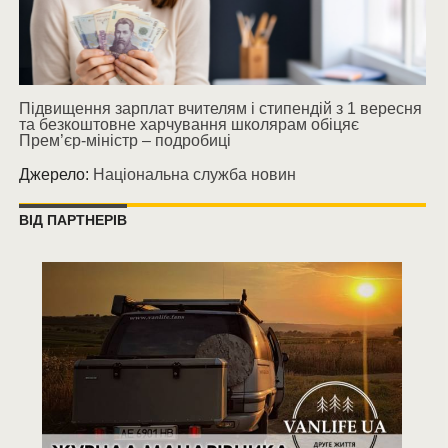
Підвищення зарплат вчителям і стипендій з 1 вересня
та безкоштовне харчування школярам обіцяє
Прем’єр-міністр – подробиці
Джерело:
Національна служба новин
ВІД ПАРТНЕРІВ