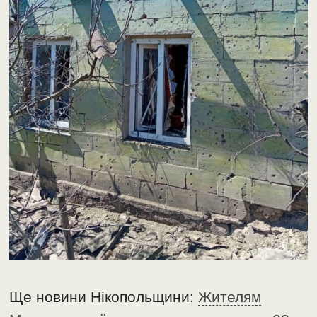
Ще новини Нікопольщини:
Жителям