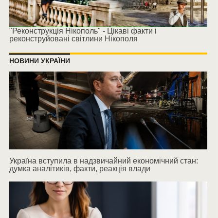
"Реконструкція Нікополь" - Цікаві факти і
реконструйовані світлини Нікополя
НОВИНИ УКРАЇНИ
Україна вступила в надзвичайний економічний стан:
думка аналітиків, факти, реакція влади