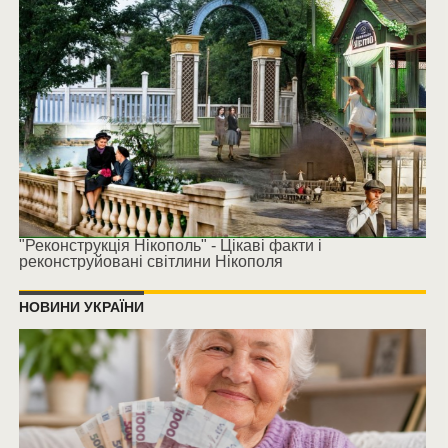
"Реконструкція Нікополь" - Цікаві факти і
реконструйовані світлини Нікополя
НОВИНИ УКРАЇНИ