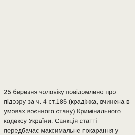
25 березня чоловіку повідомлено про
підозру за ч. 4 ст.185 (крадіжка, вчинена в
умовах воєнного стану) Кримінального
кодексу України. Санкція статті
передбачає максимальне покарання у