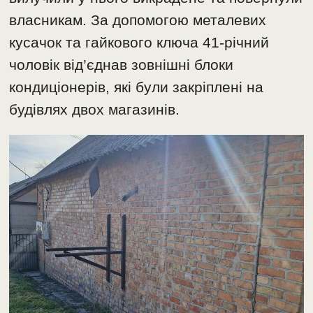
власникам. За допомогою металевих
кусачок та гайкового ключа 41-річний
чоловік від’єднав зовнішні блоки
кондиціонерів, які були закріплені на
будівлях двох магазинів.