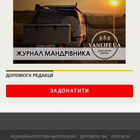
ДОПОМОГА РЕДАКЦІЇ
ЗАДОНАТИТИ
РЕДАКЦІЙНА ПОЛІТИКА NIKOPOLNEWS
ДОПОМОГА ЗМІ
КОНТАКТИ