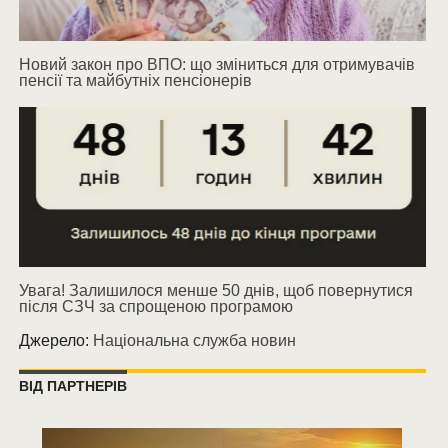
Новий закон про ВПО: що зміниться для отримувачів
пенсії та майбутніх пенсіонерів
Увага! Залишилося менше 50 днів, щоб повернутися
після СЗЧ за спрощеною програмою
Джерело:
Національна служба новин
ВІД ПАРТНЕРІВ