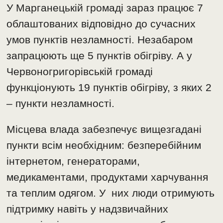
У Марганецькій громаді зараз працює 7
облаштованих відповідно до сучасних
умов пунктів незламності. Незабаром
запрацюють ще 5 пунктів обігріву. А у
Червоногригорівській громаді
функціонують 19 пунктів обігріву, з яких 2
– пункти незламності.
Місцева влада забезпечує вищезгадані
пункти всім необхідним: безперебійним
інтернетом, генераторами,
медикаментами, продуктами харчування
та теплим одягом. У них люди отримують
підтримку навіть у надзвичайних