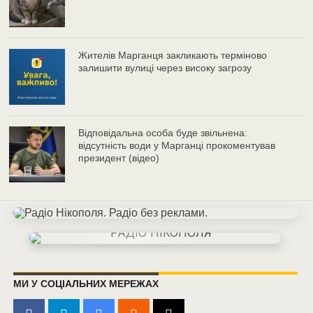
Жителів Марганця закликають терміново
залишити вулиці через високу загрозу
Відповідальна особа буде звільнена:
відсутність води у Марганці прокоментував
президент (відео)
МИ У СОЦІАЛЬНИХ МЕРЕЖАХ