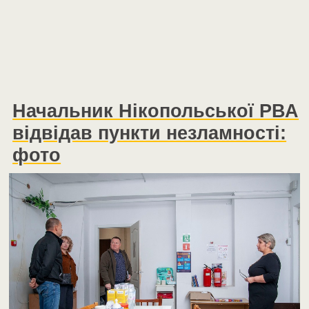
Начальник Нікопольської РВА
відвідав пункти незламності:
фото