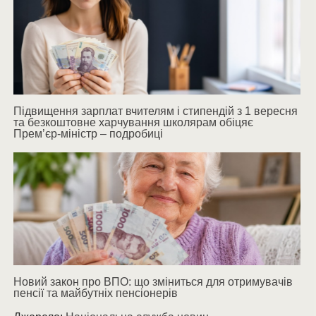
Підвищення зарплат вчителям і стипендій з 1 вересня
та безкоштовне харчування школярам обіцяє
Прем’єр-міністр – подробиці
Новий закон про ВПО: що зміниться для отримувачів
пенсії та майбутніх пенсіонерів