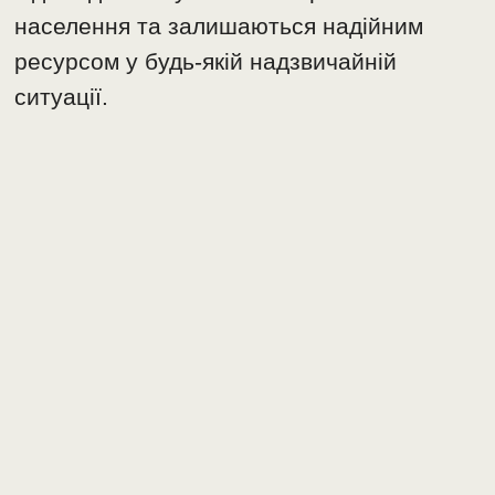
населення та залишаються надійним
ресурсом у будь-якій надзвичайній
ситуації.