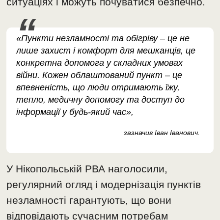
ситуаціях і можуть почуватися безпечно.
«Пункти незламності та обігріву – це не
лише захист і комфорт для мешканців, це
конкретна допомога у складних умовах
війни. Кожен облаштований пункт – це
впевненість, що люди отримають їжу,
тепло, медичну допомогу та доступ до
інформації у будь-який час»,
зазначив Іван Іванович.
У Нікопольській РВА наголосили,
регулярний огляд і модернізація пунктів
незламності гарантують, що вони
відповідають сучасним потребам