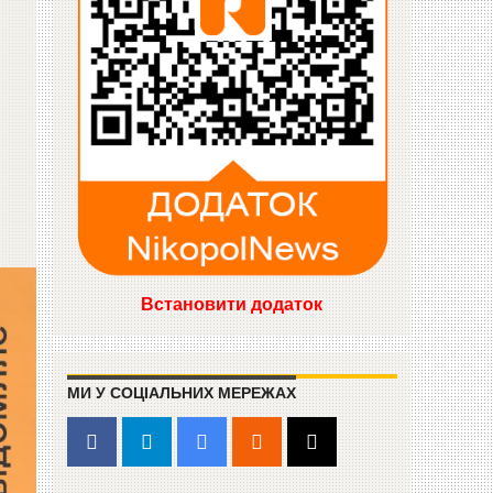
Встановити додаток
МИ У СОЦІАЛЬНИХ МЕРЕЖАХ