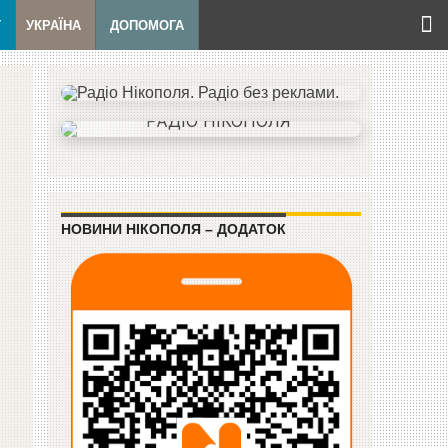
Т
УКРАЇНА
ДОПОМОГА
НОВИНИ НІКОПОЛЯ – ДОДАТОК