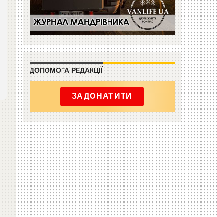
ДОПОМОГА РЕДАКЦІЇ
ЗАДОНАТИТИ