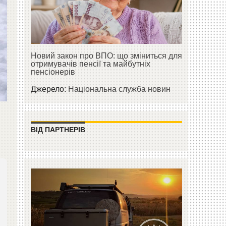
Новий закон про ВПО: що зміниться для
отримувачів пенсії та майбутніх
пенсіонерів
Джерело:
Національна служба новин
ВІД ПАРТНЕРІВ