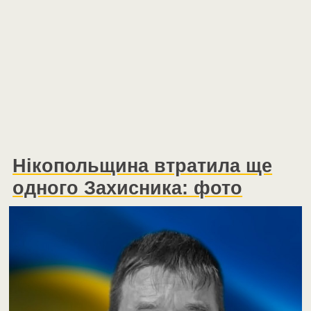
Нікопольщина втратила ще
одного Захисника: фото