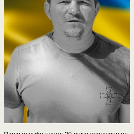
Після служби понад 20 років працював на