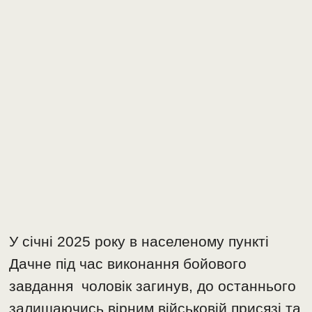
У січні 2025 року в населеному пункті
Дачне під час виконання бойового
завдання чоловік загинув, до останнього
залишаючись вірним військовій присязі та