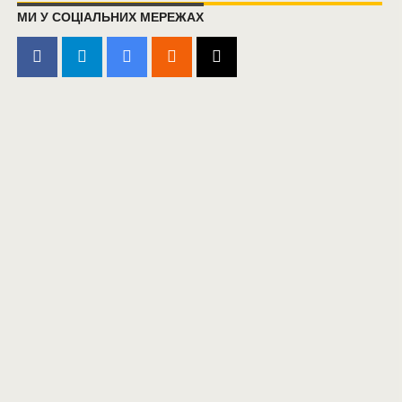
МИ У СОЦІАЛЬНИХ МЕРЕЖАХ