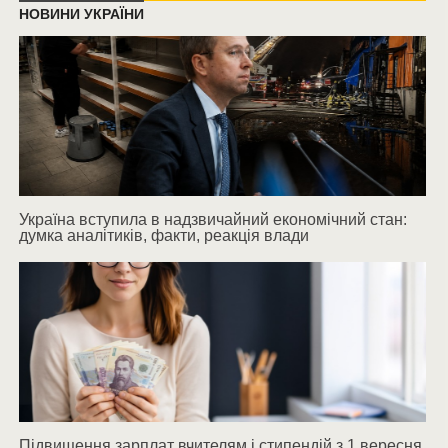
НОВИНИ УКРАЇНИ
Україна вступила в надзвичайний економічний стан:
думка аналітиків, факти, реакція влади
Підвищення зарплат вчителям і стипендій з 1 вересня