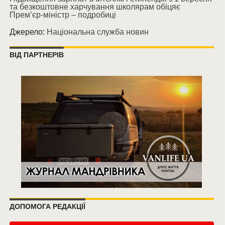
та безкоштовне харчування школярам обіцяє
Прем’єр-міністр – подробиці
Джерело:
Національна служба новин
ВІД ПАРТНЕРІВ
ДОПОМОГА РЕДАКЦІЇ