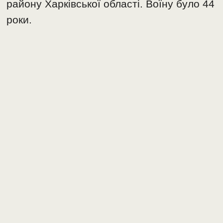
району Харківської області. Воїну було 44
роки.