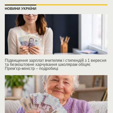
НОВИНИ УКРАЇНИ
Підвищення зарплат вчителям і стипендій з 1 вересня
та безкоштовне харчування школярам обіцяє
Прем’єр-міністр – подробиці