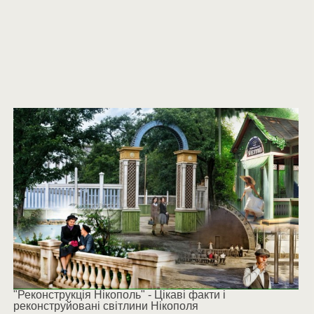
"Реконструкція Нікополь" - Цікаві факти і
реконструйовані світлини Нікополя