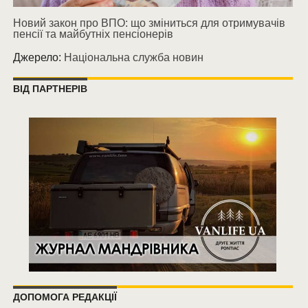
Новий закон про ВПО: що зміниться для отримувачів
пенсії та майбутніх пенсіонерів
Джерело:
Національна служба новин
ВІД ПАРТНЕРІВ
ДОПОМОГА РЕДАКЦІЇ