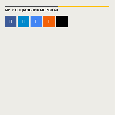
МИ У СОЦІАЛЬНИХ МЕРЕЖАХ