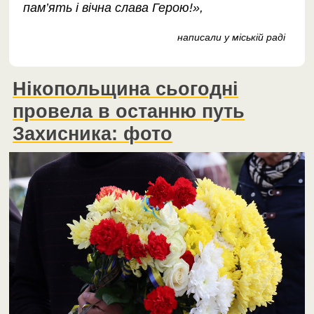
пам’ять і вічна слава Герою!»,
написали у міській раді
Нікопольщина сьогодні
провела в останню путь
Захисника: фото