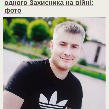
одного Захисника на війні:
фото