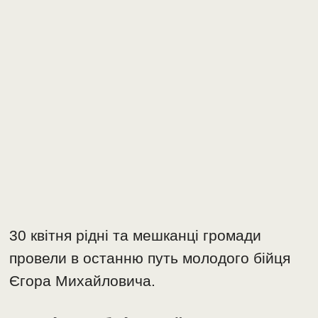
30 квітня рідні та мешканці громади
провели в останню путь молодого бійця
Єгора Михайловича.