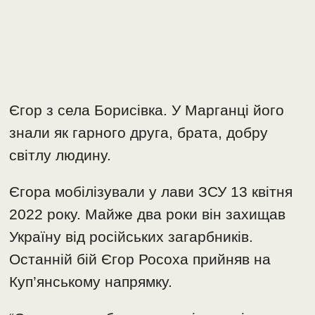
Єгор з села Борисівка. У Марганці його
знали як гарного друга, брата, добру
світлу людину.
Єгора мобілізували у лави ЗСУ 13 квітня
2022 року. Майже два роки він захищав
Україну від російських загарбників.
Останній бій Єгор Росоха прийняв на
Куп’янському напрямку.