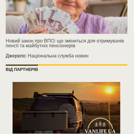
Новий закон про ВПО: що зміниться для отримувачів
пенсії та майбутніх пенсіонерів
Джерело:
Національна служба новин
ВІД ПАРТНЕРІВ