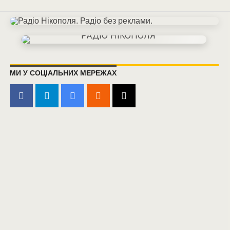
МИ У СОЦІАЛЬНИХ МЕРЕЖАХ