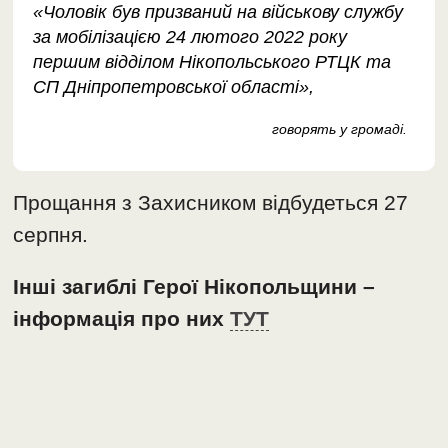
«Чоловік був призваний на військову службу
за мобілізацією 24 лютого 2022 року
першим відділом Нікопольського РТЦК та
СП Дніпропетровської області»,
говорять у громаді.
Прощання з Захисником відбудеться 27
серпня.
Інші загиблі Герої Нікопольщини –
інформація про них
ТУТ