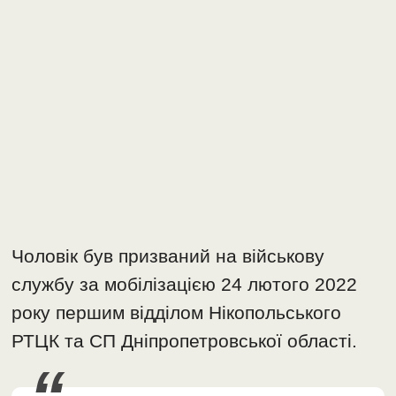
Чоловік був призваний на військову
службу за мобілізацією 24 лютого 2022
року першим відділом Нікопольського
РТЦК та СП Дніпропетровської області.