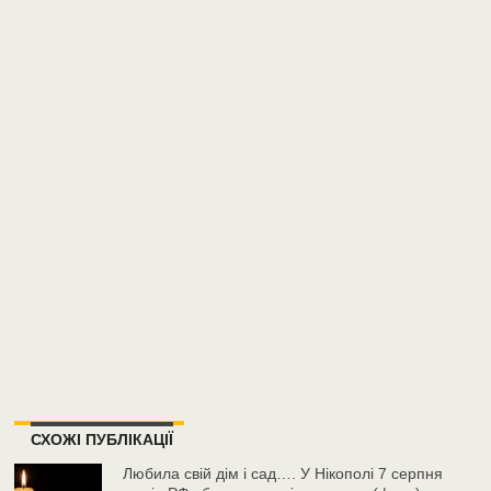
СХОЖІ ПУБЛІКАЦІЇ
Любила свій дім і сад…. У Нікополі 7 серпня