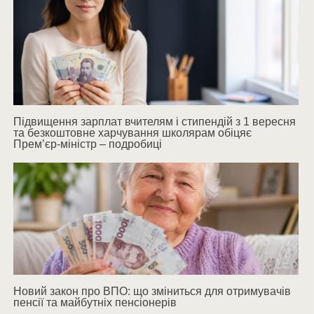
Підвищення зарплат вчителям і стипендій з 1 вересня
та безкоштовне харчування школярам обіцяє
Прем’єр-міністр – подробиці
Новий закон про ВПО: що зміниться для отримувачів
пенсії та майбутніх пенсіонерів