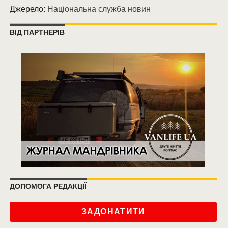
Джерело:
Національна служба новин
ВІД ПАРТНЕРІВ
ДОПОМОГА РЕДАКЦІЇ
ЗАДОНАТИТИ