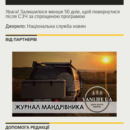
Увага! Залишилося менше 50 днів, щоб повернутися
після СЗЧ за спрощеною програмою
Джерело:
Національна служба новин
ВІД ПАРТНЕРІВ
ДОПОМОГА РЕДАКЦІЇ