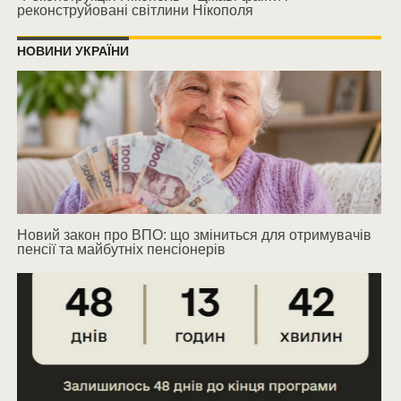
реконструйовані світлини Нікополя
НОВИНИ УКРАЇНИ
Новий закон про ВПО: що зміниться для отримувачів
пенсії та майбутніх пенсіонерів