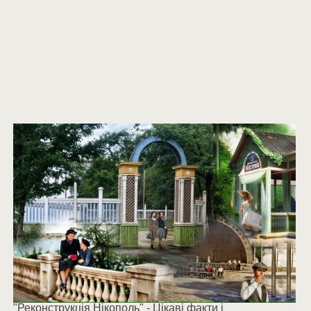
"Реконструкція Нікополь" - Цікаві факти і