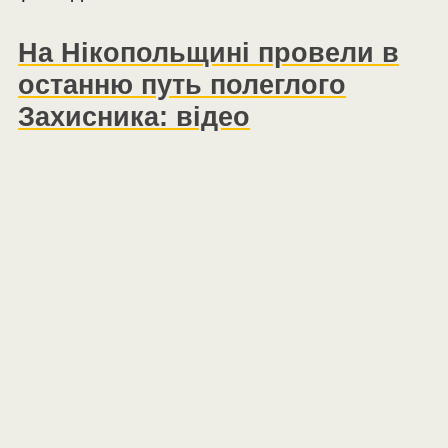
На Нікопольщині провели в
останню путь полеглого
Захисника: відео