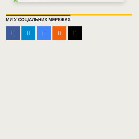
МИ У СОЦІАЛЬНИХ МЕРЕЖАХ