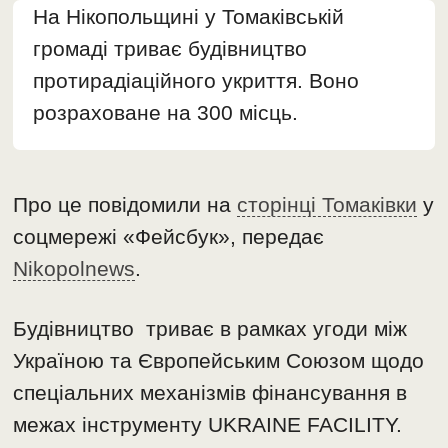
На Нікопольщині у Томаківській
громаді триває будівництво
протирадіаційного укриття. Воно
розраховане на 300 місць.
Про це повідомили на
сторінці Томаківки
у
соцмережі «Фейсбук», передає
Nikopolnews
.
Будівництво триває в рамках угоди між
Україною та Європейським Союзом щодо
спеціальних механізмів фінансування в
межах інструменту UKRAINE FACILITY.