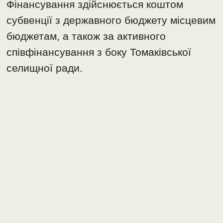
Фінансування здійснюється коштом
субвенції з державного бюджету місцевим
бюджетам, а також за активного
співфінансування з боку Томаківської
селищної ради.