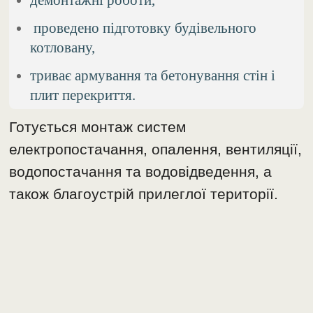
проведено підготовку будівельного
котловану,
триває армування та бетонування стін і
плит перекриття.
Готується монтаж систем
електропостачання, опалення, вентиляції,
водопостачання та водовідведення, а
також благоустрій прилеглої території.