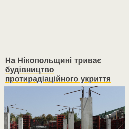
На Нікопольщині триває
будівництво
протирадіаційного укриття