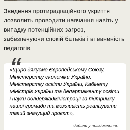
Зведення протирадіаційного укриття
дозволить проводити навчання навіть у
випадку потенційних загроз,
забезпечуючи спокій батьків і впевненість
педагогів.
«Щиро дякуємо Європейському Союзу,
Міністерству економіки України,
Міністерству освіти України, Кабінету
Міністрів України та департаменту освіти
і науки облдержадміністрації за підтримку
нашої громади та можливість реалізувати
такий значущий проєкт»,
додали у повідомленні.