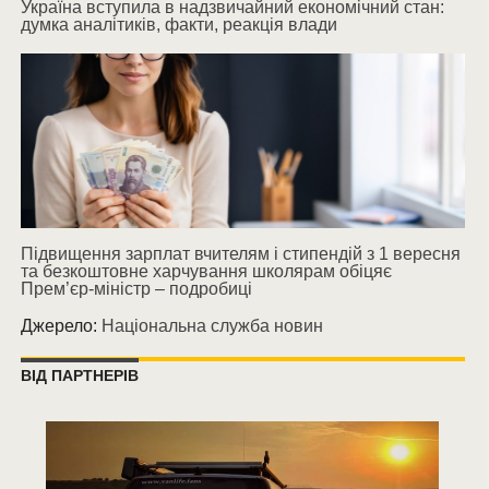
Україна вступила в надзвичайний економічний стан:
думка аналітиків, факти, реакція влади
Підвищення зарплат вчителям і стипендій з 1 вересня
та безкоштовне харчування школярам обіцяє
Прем’єр-міністр – подробиці
Джерело:
Національна служба новин
ВІД ПАРТНЕРІВ