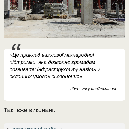
«Це приклад важливої міжнародної
підтримки, яка дозволяє громадам
розвивати інфраструктуру навіть у
складних умовах сьогодення»,
йдеться у повідомленні.
Так, вже виконані:
демонтажні роботи,