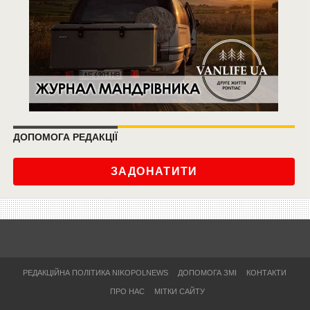
ДОПОМОГА РЕДАКЦІЇ
ЗАДОНАТИТИ
РЕДАКЦІЙНА ПОЛІТИКА NIKOPOLNEWS
ДОПОМОГА ЗМІ
КОНТАКТИ
ПРО НАС
МІТКИ САЙТУ