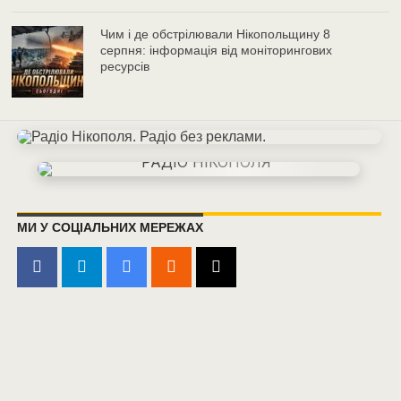
Чим і де обстрілювали Нікопольщину 8
серпня: інформація від моніторингових
ресурсів
МИ У СОЦІАЛЬНИХ МЕРЕЖАХ