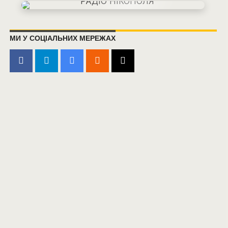
МИ У СОЦІАЛЬНИХ МЕРЕЖАХ