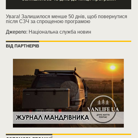
Увага! Залишилося менше 50 днів, щоб повернутися
після СЗЧ за спрощеною програмою
Джерело:
Національна служба новин
ВІД ПАРТНЕРІВ