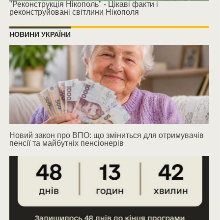
"Реконструкція Нікополь" - Цікаві факти і
реконструйовані світлини Нікополя
НОВИНИ УКРАЇНИ
Новий закон про ВПО: що зміниться для отримувачів
пенсії та майбутніх пенсіонерів