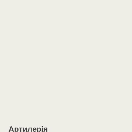
Артилерія