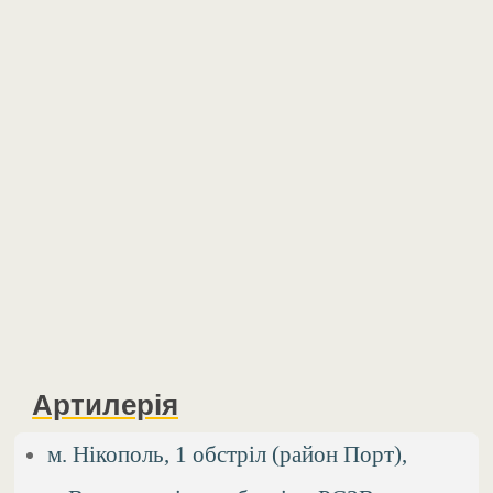
Артилерія
м. Нікополь, 1 обстріл (район Порт),