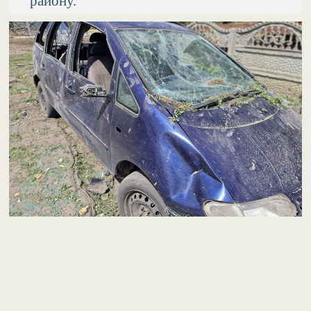
району.