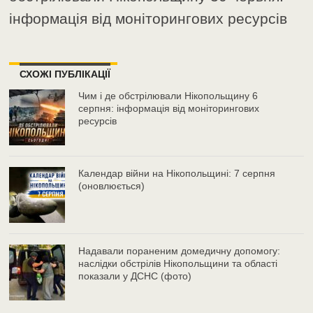
інформація від моніторингових ресурсів
СХОЖІ ПУБЛІКАЦІЇ
Чим і де обстрілювали Нікопольщину 6
серпня: інформація від моніторингових
ресурсів
Календар війни на Нікопольщині: 7 серпня
(оновлюється)
Надавали пораненим домедичну допомогу:
наслідки обстрілів Нікопольщини та області
показали у ДСНС (фото)