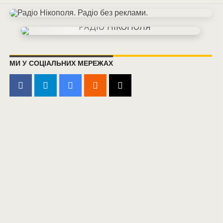
МИ У СОЦІАЛЬНИХ МЕРЕЖАХ