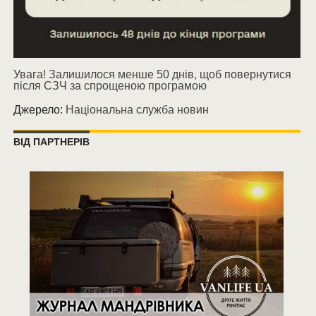
Увага! Залишилося менше 50 днів, щоб повернутися
після СЗЧ за спрощеною програмою
Джерело:
Національна служба новин
ВІД ПАРТНЕРІВ