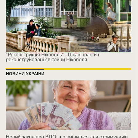
"Реконструкція Нікополь" - Цікаві факти і
реконструйовані світлини Нікополя
НОВИНИ УКРАЇНИ
Новий закон про ВПО: що зміниться для отримувачів