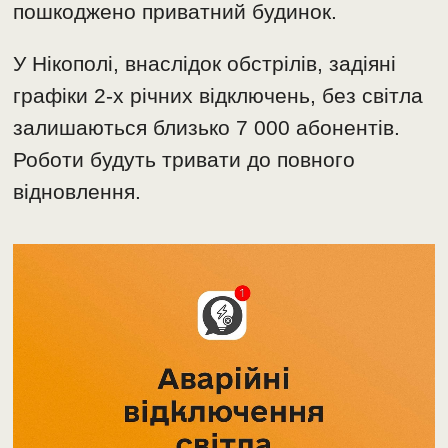
пошкоджено приватний будинок.
У Нікополі, внаслідок обстрілів, задіяні
графіки 2-х річних відключень, без світла
залишаються близько 7 000 абонентів.
Роботи будуть тривати до повного
відновлення.