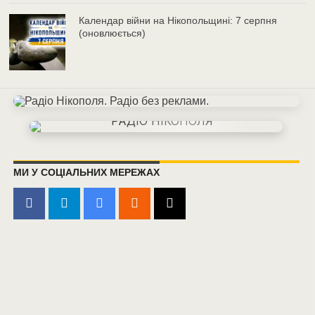
Календар війни на Нікопольщині: 7 серпня
(оновлюється)
МИ У СОЦІАЛЬНИХ МЕРЕЖАХ