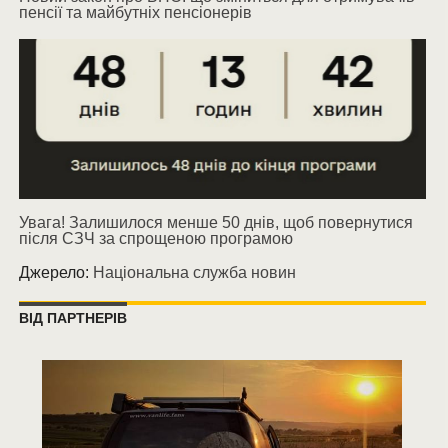
пенсії та майбутніх пенсіонерів
Увага! Залишилося менше 50 днів, щоб повернутися
після СЗЧ за спрощеною програмою
Джерело:
Національна служба новин
ВІД ПАРТНЕРІВ