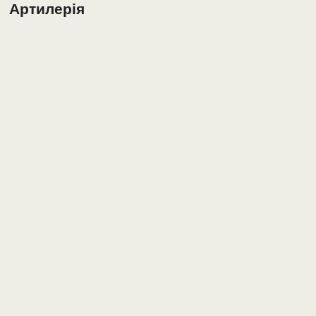
Артилерія