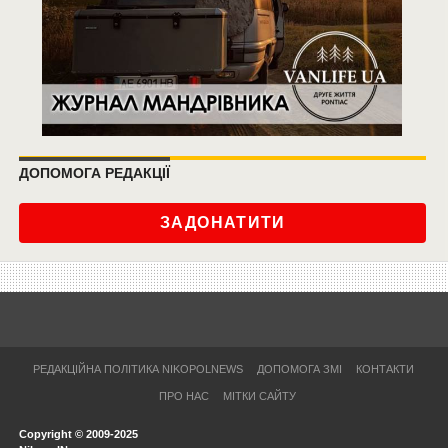
ДОПОМОГА РЕДАКЦІЇ
ЗАДОНАТИТИ
РЕДАКЦІЙНА ПОЛІТИКА NIKOPOLNEWS
ДОПОМОГА ЗМІ
КОНТАКТИ
ПРО НАС
МІТКИ САЙТУ
Copyright © 2009-2025