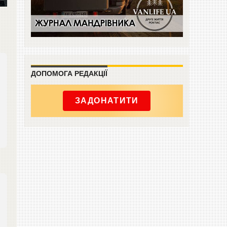
ДОПОМОГА РЕДАКЦІЇ
ЗАДОНАТИТИ