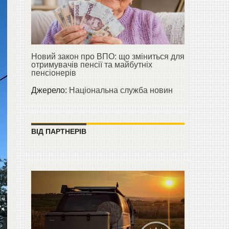
Новий закон про ВПО: що зміниться для
отримувачів пенсії та майбутніх
пенсіонерів
Джерело:
Національна служба новин
ВІД ПАРТНЕРІВ