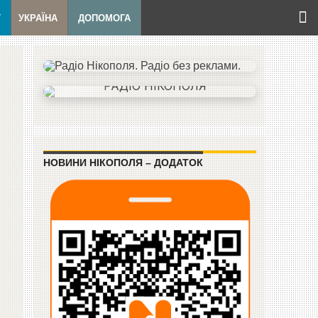
Т
УКРАЇНА
ДОПОМОГА
НОВИНИ НІКОПОЛЯ – ДОДАТОК