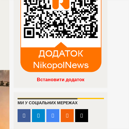
Встановити додаток
МИ У СОЦІАЛЬНИХ МЕРЕЖАХ