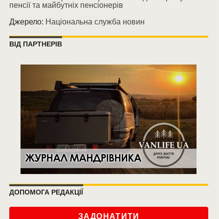
пенсії та майбутніх пенсіонерів
Джерело:
Національна служба новин
ВІД ПАРТНЕРІВ
ДОПОМОГА РЕДАКЦІЇ
ЗАДОНАТИТИ