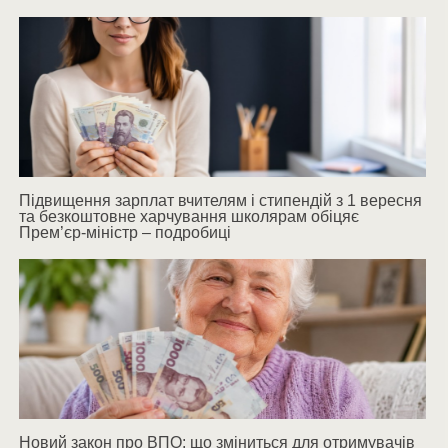
Підвищення зарплат вчителям і стипендій з 1 вересня
та безкоштовне харчування школярам обіцяє
Прем’єр-міністр – подробиці
Новий закон про ВПО: що зміниться для отримувачів