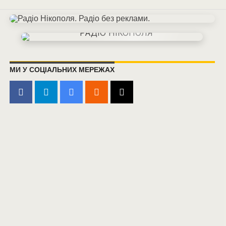
МИ У СОЦІАЛЬНИХ МЕРЕЖАХ