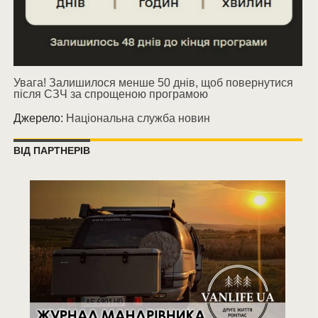
Увага! Залишилося менше 50 днів, щоб повернутися
після СЗЧ за спрощеною програмою
Джерело:
Національна служба новин
ВІД ПАРТНЕРІВ