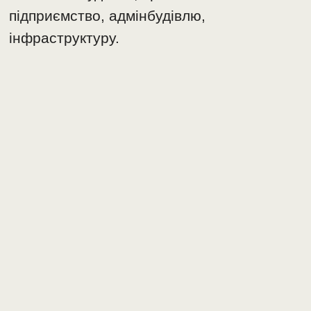
підприємство, адмінбудівлю,
інфраструктуру.