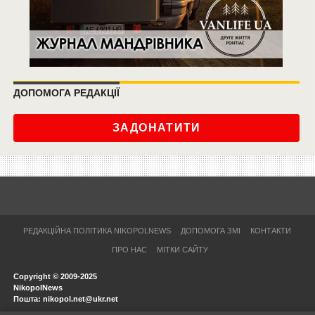
ДОПОМОГА РЕДАКЦІЇ
ЗАДОНАТИТИ
РЕДАКЦІЙНА ПОЛІТИКА NIKOPOLNEWS
ДОПОМОГА ЗМІ
КОНТАКТИ
ПРО НАС
МІТКИ САЙТУ
Copyright © 2009-2025
NikopolNews
Пошта: nikopol.net@ukr.net