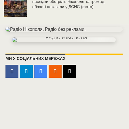
наслідки обстрілів Нікополя та громад
області показали у ДСНС (фото)
МИ У СОЦІАЛЬНИХ МЕРЕЖАХ