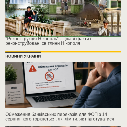
"Реконструкція Нікополь" - Цікаві факти і
реконструйовані світлини Нікополя
НОВИНИ УКРАЇНИ
Обмеження банківських переказів для ФОП з 14
серпня: кого торкнеться, які ліміти, як підготуватися