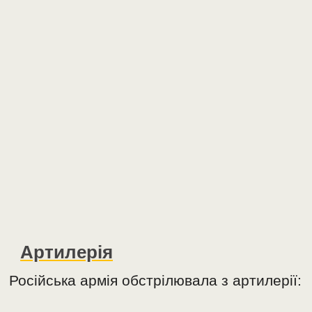
Артилерія
Російська армія обстрілювала з артилерії: