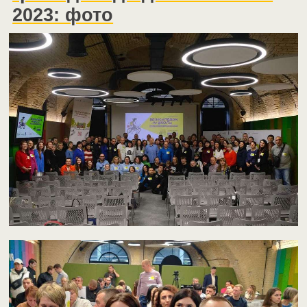
2023: фото