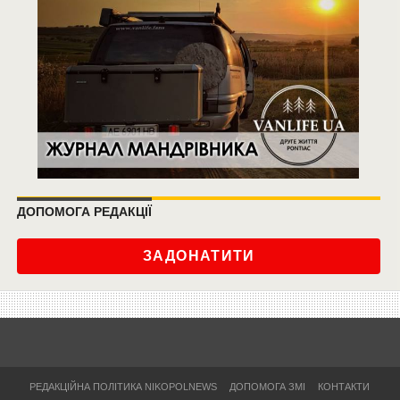
ДОПОМОГА РЕДАКЦІЇ
ЗАДОНАТИТИ
РЕДАКЦІЙНА ПОЛІТИКА NIKOPOLNEWS
ДОПОМОГА ЗМІ
КОНТАКТИ