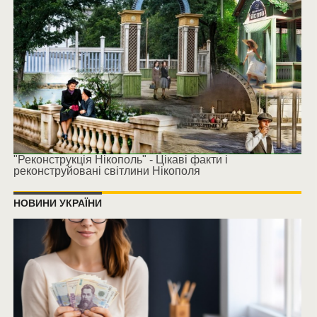
"Реконструкція Нікополь" - Цікаві факти і
реконструйовані світлини Нікополя
НОВИНИ УКРАЇНИ