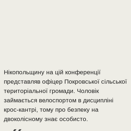
Нікопольщину на цій конференції
представляв офіцер Покровської сільської
територіальної громади. Чоловік
займається велоспортом в дисципліні
крос-кантрі, тому про безпеку на
двоколісному знає особисто.