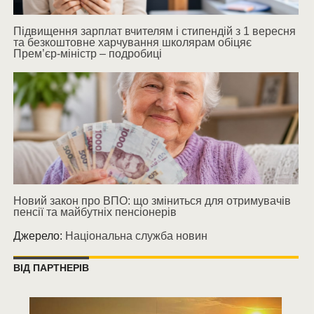
Підвищення зарплат вчителям і стипендій з 1 вересня
та безкоштовне харчування школярам обіцяє
Прем’єр-міністр – подробиці
Новий закон про ВПО: що зміниться для отримувачів
пенсії та майбутніх пенсіонерів
Джерело:
Національна служба новин
ВІД ПАРТНЕРІВ