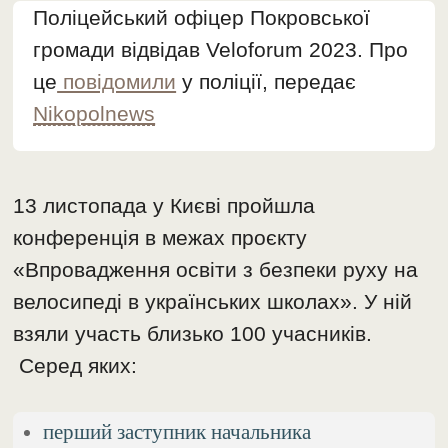
Поліцейський офіцер Покровської
громади відвідав Veloforum 2023. Про
це
повідомили
у поліції, передає
Nikopolnews
13 листопада у Києві пройшла
конференція в межах проєкту
«Впровадження освіти з безпеки руху на
велосипеді в українських школах». У ній
взяли участь близько 100 учасників.
Серед яких:
перший заступник начальника