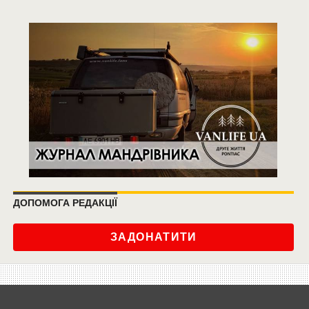
ДОПОМОГА РЕДАКЦІЇ
ЗАДОНАТИТИ