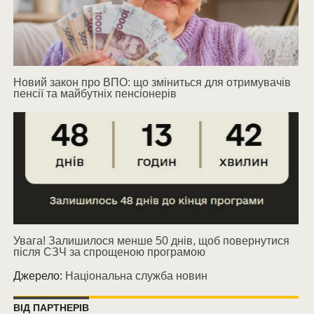
Новий закон про ВПО: що зміниться для отримувачів
пенсії та майбутніх пенсіонерів
Увага! Залишилося менше 50 днів, щоб повернутися
після СЗЧ за спрощеною програмою
Джерело:
Національна служба новин
ВІД ПАРТНЕРІВ