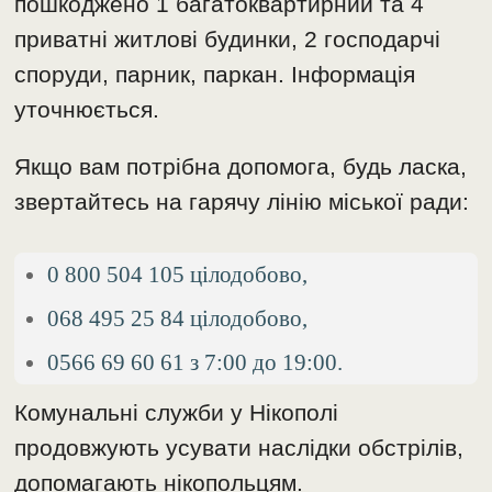
пошкоджено 1 багатоквартирний та 4
приватні житлові будинки, 2 господарчі
споруди, парник, паркан. Інформація
уточнюється.
Якщо вам потрібна допомога, будь ласка,
звертайтесь на гарячу лінію міської ради:
0 800 504 105 цілодобово,
068 495 25 84 цілодобово,
0566 69 60 61 з 7:00 до 19:00.
Комунальні служби у Нікополі
продовжують усувати наслідки обстрілів,
допомагають нікопольцям.