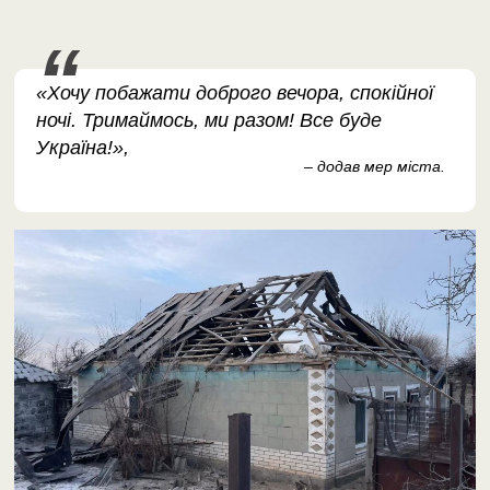
«Хочу побажати доброго вечора, спокійної
ночі. Тримаймось, ми разом! Все буде
Україна!»,
– додав мер міста.