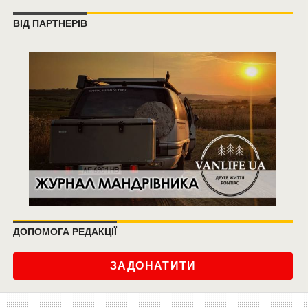
ВІД ПАРТНЕРІВ
ДОПОМОГА РЕДАКЦІЇ
ЗАДОНАТИТИ