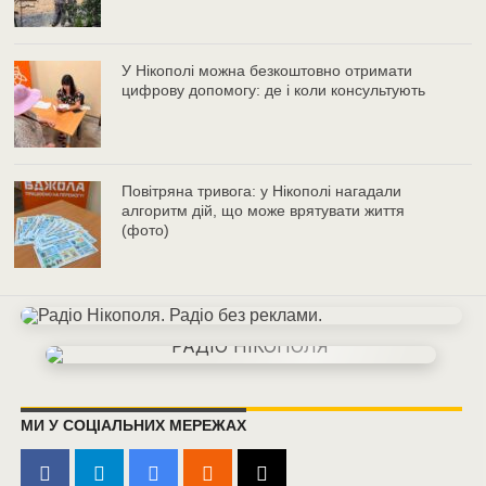
У Нікополі можна безкоштовно отримати
цифрову допомогу: де і коли консультують
Повітряна тривога: у Нікополі нагадали
алгоритм дій, що може врятувати життя
(фото)
МИ У СОЦІАЛЬНИХ МЕРЕЖАХ