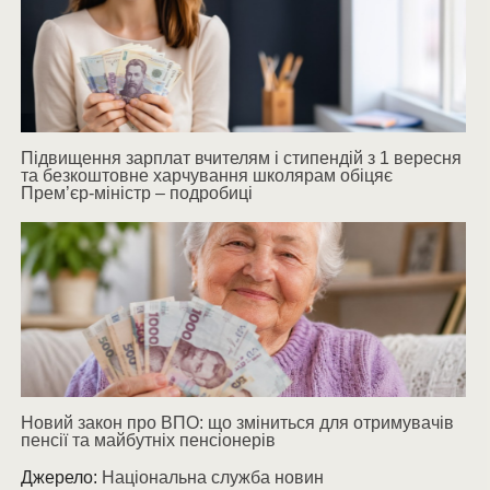
Підвищення зарплат вчителям і стипендій з 1 вересня
та безкоштовне харчування школярам обіцяє
Прем’єр-міністр – подробиці
Новий закон про ВПО: що зміниться для отримувачів
пенсії та майбутніх пенсіонерів
Джерело:
Національна служба новин