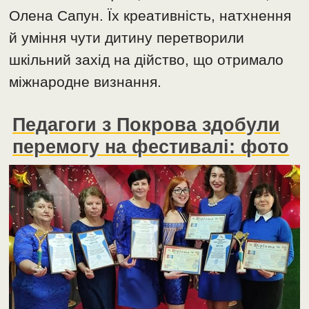
Олена Сапун. Їх креативність, натхнення
й уміння чути дитину перетворили
шкільний захід на дійство, що отримало
міжнародне визнання.
Педагоги з Покрова здобули
перемогу на фестивалі: фото