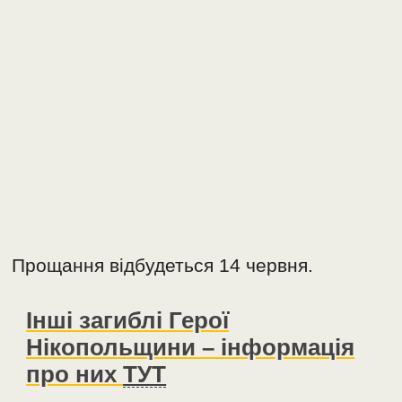
Прощання відбудеться 14 червня.
Інші загиблі Герої
Нікопольщини – інформація
про них
ТУТ