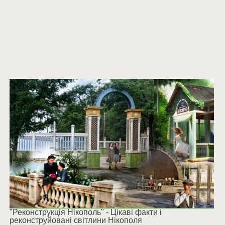
"Реконструкція Нікополь" - Цікаві факти і
реконструйовані світлини Нікополя