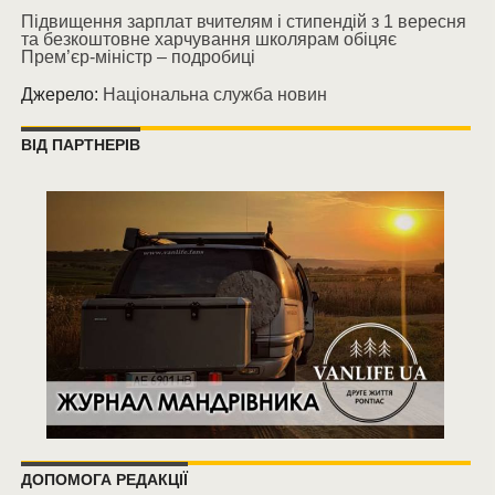
Підвищення зарплат вчителям і стипендій з 1 вересня
та безкоштовне харчування школярам обіцяє
Прем’єр-міністр – подробиці
Джерело:
Національна служба новин
ВІД ПАРТНЕРІВ
ДОПОМОГА РЕДАКЦІЇ