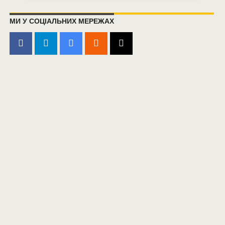
МИ У СОЦІАЛЬНИХ МЕРЕЖАХ