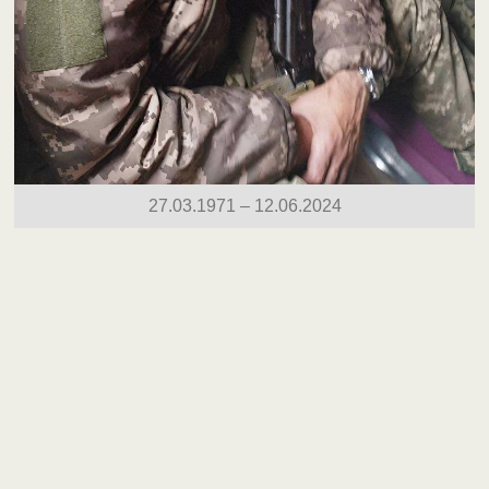
27.03.1971 – 12.06.2024