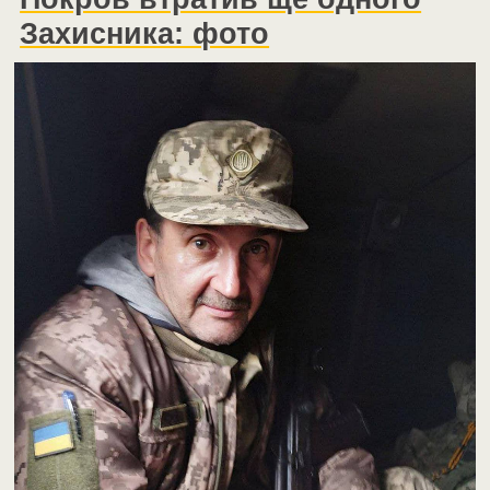
Захисника: фото