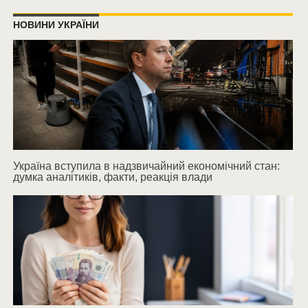
НОВИНИ УКРАЇНИ
Україна вступила в надзвичайний економічний стан:
думка аналітиків, факти, реакція влади