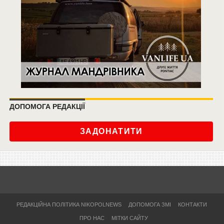
ДОПОМОГА РЕДАКЦІЇ
ЗАДОНАТИТИ
РЕДАКЦІЙНА ПОЛІТИКА NIKOPOLNEWS
ДОПОМОГА ЗМІ
КОНТАКТИ
ПРО НАС
МІТКИ САЙТУ