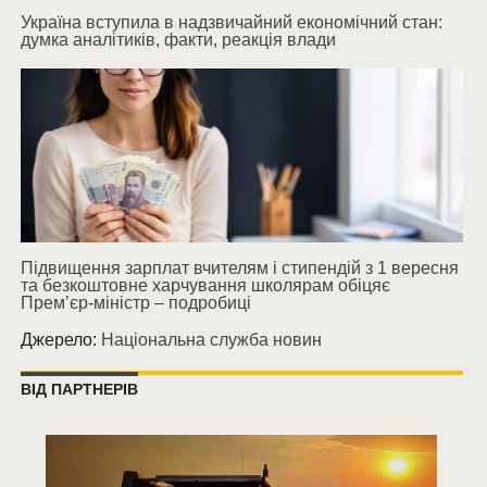
Україна вступила в надзвичайний економічний стан:
думка аналітиків, факти, реакція влади
Підвищення зарплат вчителям і стипендій з 1 вересня
та безкоштовне харчування школярам обіцяє
Прем’єр-міністр – подробиці
Джерело:
Національна служба новин
ВІД ПАРТНЕРІВ