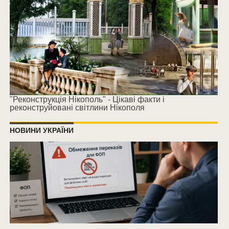
"Реконструкція Нікополь" - Цікаві факти і
реконструйовані світлини Нікополя
НОВИНИ УКРАЇНИ