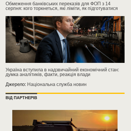
Обмеження банківських переказів для ФОП з 14
серпня: кого торкнеться, які ліміти, як підготуватися
Україна вступила в надзвичайний економічний стан:
думка аналітиків, факти, реакція влади
Джерело:
Національна служба новин
ВІД ПАРТНЕРІВ