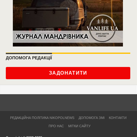
ДОПОМОГА РЕДАКЦІЇ
ЗАДОНАТИТИ
РЕДАКЦІЙНА ПОЛІТИКА NIKOPOLNEWS
ДОПОМОГА ЗМІ
КОНТАКТИ
ПРО НАС
МІТКИ САЙТУ