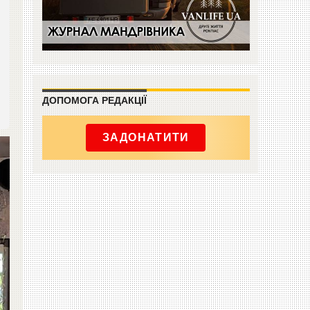
ДОПОМОГА РЕДАКЦІЇ
ЗАДОНАТИТИ