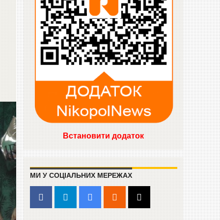
Встановити додаток
МИ У СОЦІАЛЬНИХ МЕРЕЖАХ