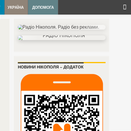
Т
УКРАЇНА
ДОПОМОГА
НОВИНИ НІКОПОЛЯ – ДОДАТОК