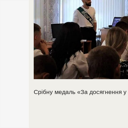
Срібну медаль «За досягнення у