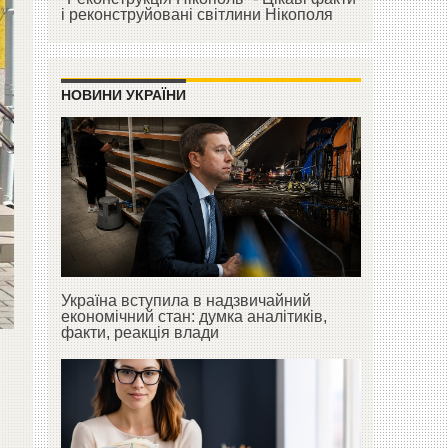
і реконструйовані світлини Нікополя
НОВИНИ УКРАЇНИ
Україна вступила в надзвичайний
економічний стан: думка аналітиків,
факти, реакція влади