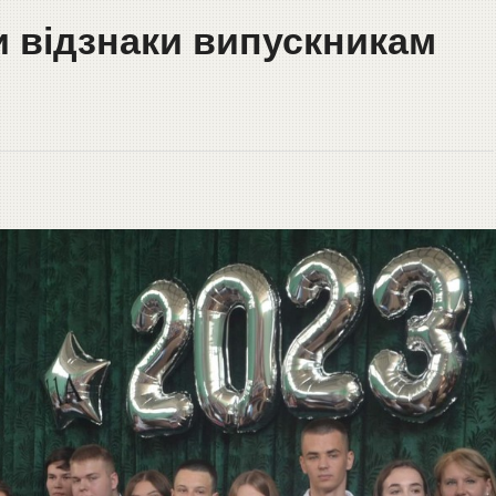
и відзнаки випускникам