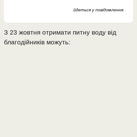
йдеться у повідомлення.
З 23 жовтня отримати питну воду від
благодійників можуть: