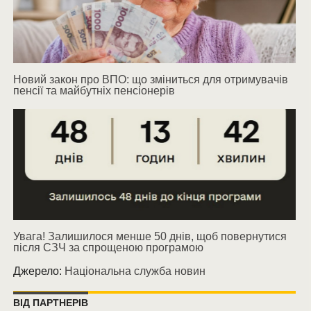
Новий закон про ВПО: що зміниться для отримувачів
пенсії та майбутніх пенсіонерів
Увага! Залишилося менше 50 днів, щоб повернутися
після СЗЧ за спрощеною програмою
Джерело:
Національна служба новин
ВІД ПАРТНЕРІВ