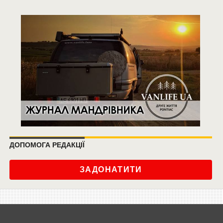
ДОПОМОГА РЕДАКЦІЇ
ЗАДОНАТИТИ