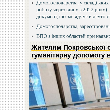
Домогосподарства, у складі яких 
роботу через війну з 2022 року) 
документ, що засвідчує відсутні
Домогосподарства, зареєстровані
ВПО з інших областей при наявнос
Жителям Покровської с
гуманітарну допомогу в