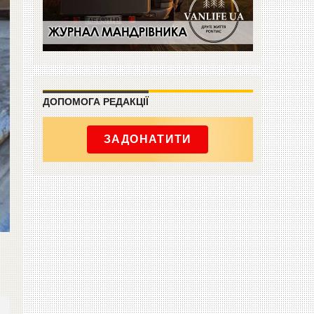
ДОПОМОГА РЕДАКЦІЇ
ЗАДОНАТИТИ