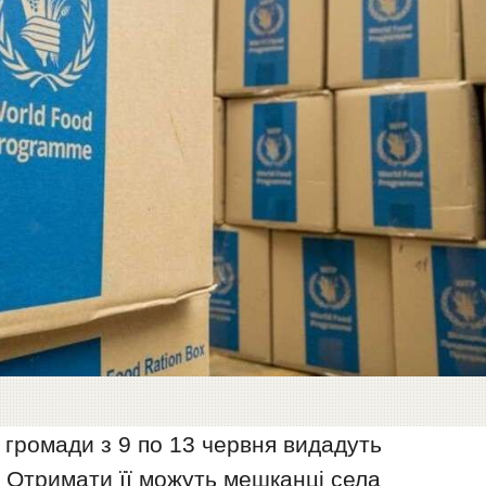
 громади з 9 по 13 червня видадуть
 Отримати її можуть мешканці села