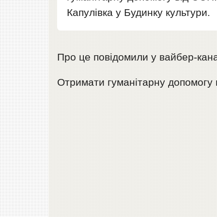
Капулівка у Будинку культури.
Про це повідомили у вайбер-кан
Отримати гуманітарну допомогу 