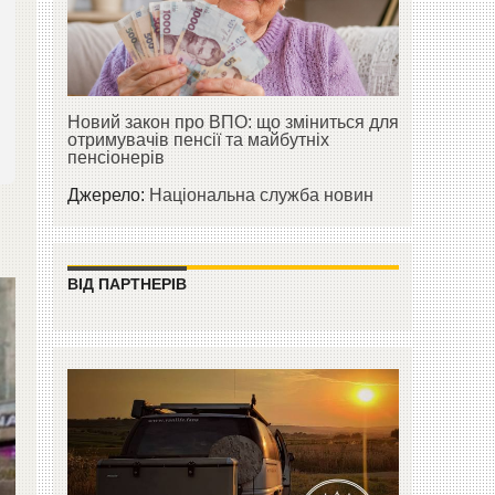
Новий закон про ВПО: що зміниться для
отримувачів пенсії та майбутніх
пенсіонерів
Джерело:
Національна служба новин
ВІД ПАРТНЕРІВ