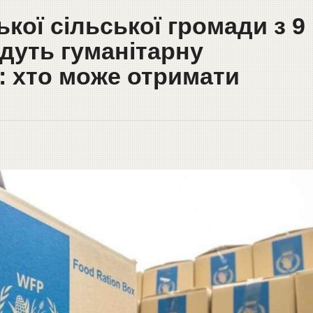
ої сільської громади з 9
дуть гуманітарну
: хто може отримати