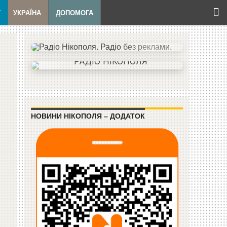
Т
УКРАЇНА
ДОПОМОГА
НОВИНИ НІКОПОЛЯ – ДОДАТОК