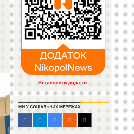
Встановити додаток
МИ У СОЦІАЛЬНИХ МЕРЕЖАХ