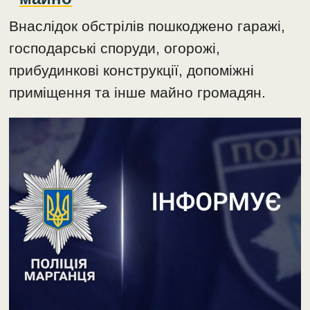
Внаслідок обстрілів пошкоджено гаражі,
господарські споруди, огорожі,
прибудинкові конструкції, допоміжні
приміщення та інше майно громадян.