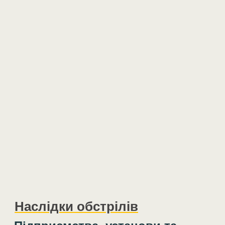
Наслідки обстрілів