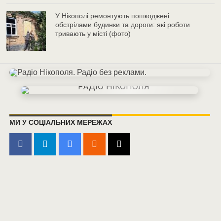
У Нікополі ремонтують пошкоджені
обстрілами будинки та дороги: які роботи
тривають у місті (фото)
МИ У СОЦІАЛЬНИХ МЕРЕЖАХ