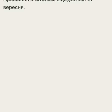
вересня.