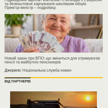
та безкоштовне харчування школярам обіцяє
Прем’єр-міністр – подробиці
Новий закон про ВПО: що зміниться для отримувачів
пенсії та майбутніх пенсіонерів
Джерело:
Національна служба новин
ВІД ПАРТНЕРІВ