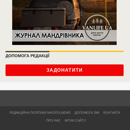
ДОПОМОГА РЕДАКЦІЇ
ЗАДОНАТИТИ
РЕДАКЦІЙНА ПОЛІТИКА NIKOPOLNEWS
ДОПОМОГА ЗМІ
КОНТАКТИ
ПРО НАС
МІТКИ САЙТУ