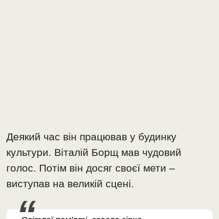
Деякий час він працював у будинку
культури. Віталій Борщ мав чудовий
голос. Потім він досяг своєї мети –
виступав на великій сцені.